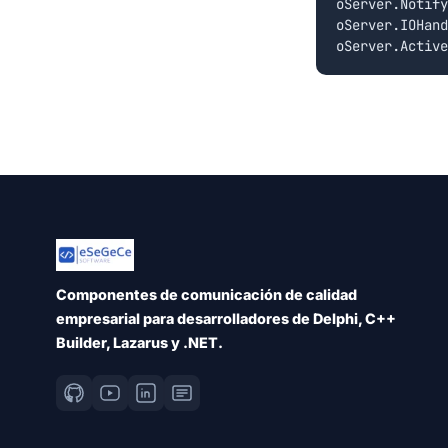
oServer.Notify
oServer.IOHand
Componentes de comunicación de calidad
empresarial para desarrolladores de Delphi, C++
Builder, Lazarus y .NET.