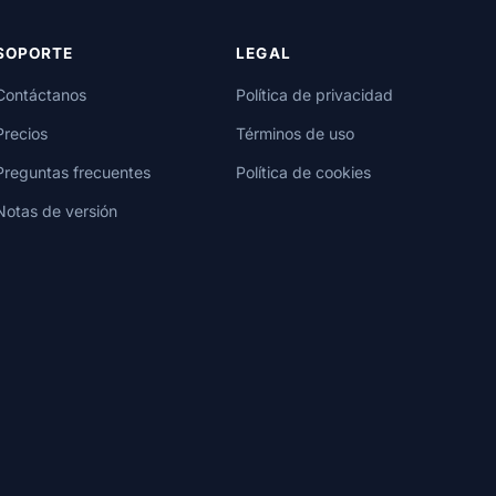
SOPORTE
LEGAL
Contáctanos
Política de privacidad
Precios
Términos de uso
Preguntas frecuentes
Política de cookies
Notas de versión