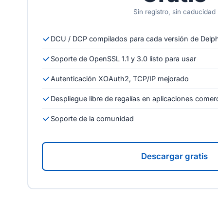
Sin registro, sin caducidad
DCU / DCP compilados para cada versión de Delph
Soporte de OpenSSL 1.1 y 3.0 listo para usar
Autenticación XOAuth2, TCP/IP mejorado
Despliegue libre de regalías en aplicaciones comer
Soporte de la comunidad
Descargar gratis