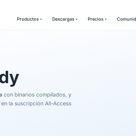
Productos
Descargas
Precios
Comunid
ndy
a
con binarios compilados, y
en la suscripción All-Access