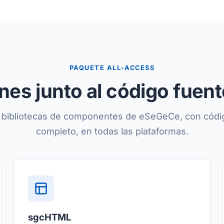
PAQUETE ALL-ACCESS
nes junto al código fuen
e bibliotecas de componentes de eSeGeCe, con códi
completo, en todas las plataformas.
sgcHTML