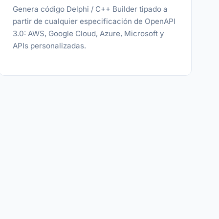
Genera código Delphi / C++ Builder tipado a
partir de cualquier especificación de OpenAPI
3.0: AWS, Google Cloud, Azure, Microsoft y
APIs personalizadas.