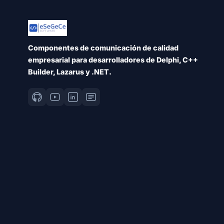
Componentes de comunicación de calidad
empresarial para desarrolladores de Delphi, C++
Builder, Lazarus y .NET.