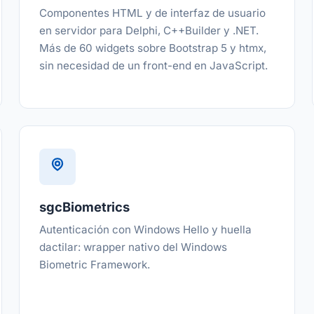
Componentes HTML y de interfaz de usuario
en servidor para Delphi, C++Builder y .NET.
Más de 60 widgets sobre Bootstrap 5 y htmx,
sin necesidad de un front-end en JavaScript.
sgcBiometrics
Autenticación con Windows Hello y huella
dactilar: wrapper nativo del Windows
Biometric Framework.