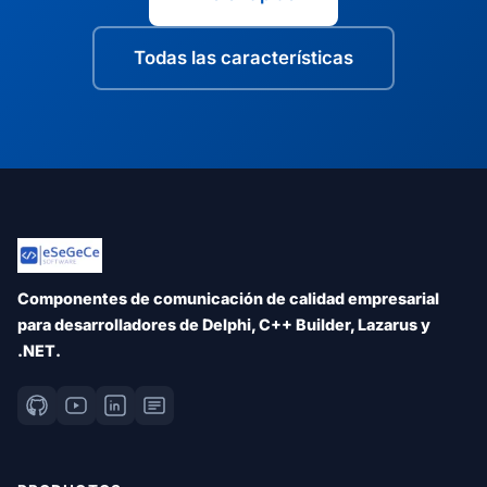
Todas las características
Componentes de comunicación de calidad empresarial
para desarrolladores de Delphi, C++ Builder, Lazarus y
.NET.