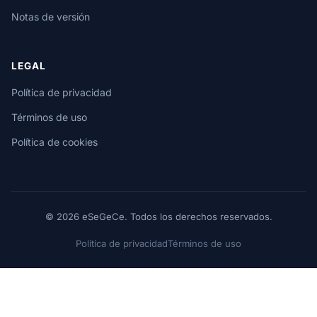
Notas de versión
LEGAL
Política de privacidad
Términos de uso
Política de cookies
© 2026 eSeGeCe. Todos los derechos reservados.
Política de privacidad
Términos de uso