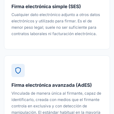
Firma electrónica simple (SES)
Cualquier dato electrónico adjunto a otros datos
electrónicos y utilizado para firmar. Es el de
menor peso legal; suele no ser suficiente para
contratos laborales ni facturación electrónica.
Firma electrónica avanzada (AdES)
Vinculada de manera única al firmante, capaz de
identificarlo, creada con medios que el firmante
controla en exclusiva y con detección de
manipulación. El estándar habitual en la mayoría