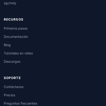
sgcIndy
RECURSOS
Primeros pasos
Documentación
Blog
Tutoriales en vídeo
Descargas
SOPORTE
Contáctanos
Precios
Preguntas frecuentes