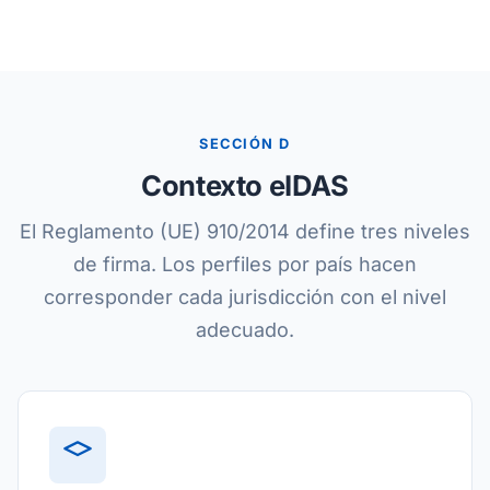
SECCIÓN D
Contexto eIDAS
El Reglamento (UE) 910/2014 define tres niveles
de firma. Los perfiles por país hacen
corresponder cada jurisdicción con el nivel
adecuado.