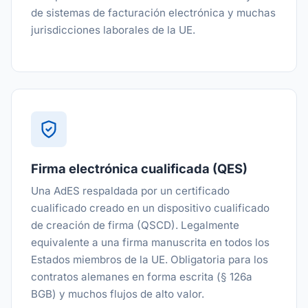
de sistemas de facturación electrónica y muchas
jurisdicciones laborales de la UE.
Firma electrónica cualificada (QES)
Una AdES respaldada por un certificado
cualificado creado en un dispositivo cualificado
de creación de firma (QSCD). Legalmente
equivalente a una firma manuscrita en todos los
Estados miembros de la UE. Obligatoria para los
contratos alemanes en forma escrita (§ 126a
BGB) y muchos flujos de alto valor.