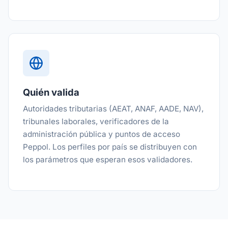
Quién valida
Autoridades tributarias (AEAT, ANAF, AADE, NAV),
tribunales laborales, verificadores de la
administración pública y puntos de acceso
Peppol. Los perfiles por país se distribuyen con
los parámetros que esperan esos validadores.