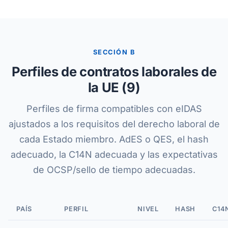
SECCIÓN B
Perfiles de contratos laborales de
la UE (9)
Perfiles de firma compatibles con eIDAS
ajustados a los requisitos del derecho laboral de
cada Estado miembro. AdES o QES, el hash
adecuado, la C14N adecuada y las expectativas
de OCSP/sello de tiempo adecuadas.
PAÍS
PERFIL
NIVEL
HASH
C14