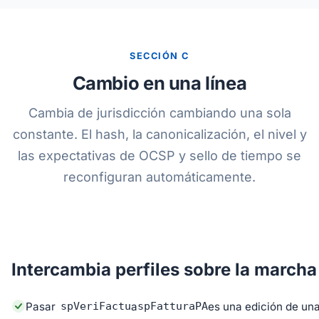
SECCIÓN C
Cambio en una línea
Cambia de jurisdicción cambiando una sola
constante. El hash, la canonicalización, el nivel y
las expectativas de OCSP y sello de tiempo se
reconfiguran automáticamente.
Intercambia perfiles sobre la marcha
Pasar
spVeriFactu
a
spFatturaPA
es una edición de una