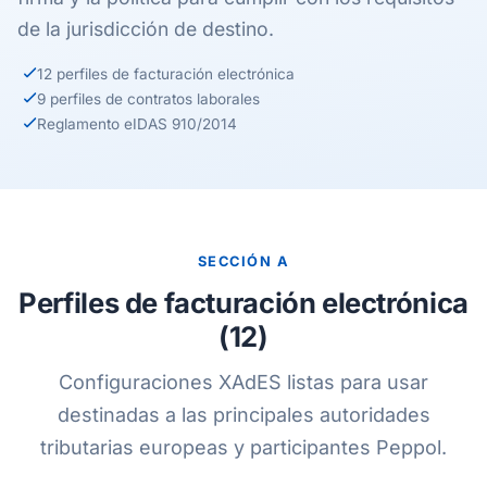
de la jurisdicción de destino.
12 perfiles de facturación electrónica
9 perfiles de contratos laborales
Reglamento eIDAS 910/2014
SECCIÓN A
Perfiles de facturación electrónica
(12)
Configuraciones XAdES listas para usar
destinadas a las principales autoridades
tributarias europeas y participantes Peppol.