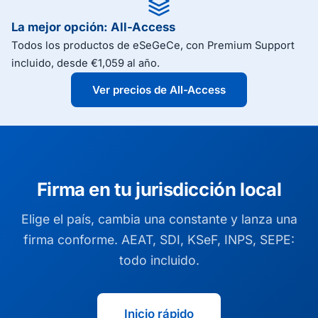
La mejor opción: All-Access
Todos los productos de eSeGeCe, con Premium Support
incluido, desde €1,059 al año.
Ver precios de All-Access
Firma en tu jurisdicción local
Elige el país, cambia una constante y lanza una
firma conforme. AEAT, SDI, KSeF, INPS, SEPE:
todo incluido.
Inicio rápido