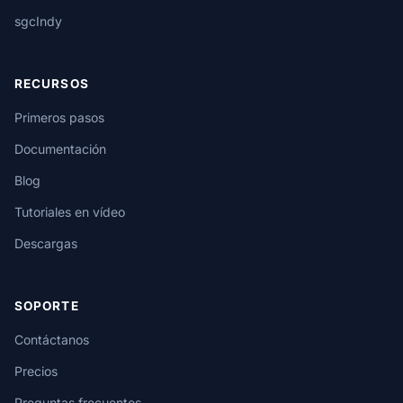
sgcIndy
RECURSOS
Primeros pasos
Documentación
Blog
Tutoriales en vídeo
Descargas
SOPORTE
Contáctanos
Precios
Preguntas frecuentes