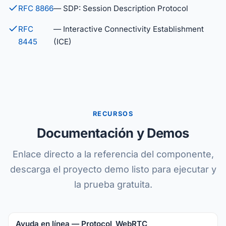
RFC 8866
— SDP: Session Description Protocol
RFC
— Interactive Connectivity Establishment
8445
(ICE)
RECURSOS
Documentación y Demos
Enlace directo a la referencia del componente,
descarga el proyecto demo listo para ejecutar y
la prueba gratuita.
Ayuda en línea — Protocol_WebRTC