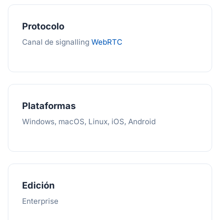
Protocolo
Canal de signalling
WebRTC
Plataformas
Windows, macOS, Linux, iOS, Android
Edición
Enterprise