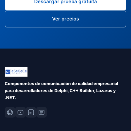
Descargar prueba gratuita
Ver precios
Componentes de comunicación de calidad empresarial
para desarrolladores de Delphi, C++ Builder, Lazarus y
.NET.