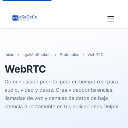
Inicio
›
sgcWebSockets
›
Protocolos
›
WebRTC
WebRTC
Comunicación peer-to-peer en tiempo real para
audio, vídeo y datos. Crea videoconferencias,
llamadas de voz y canales de datos de baja
latencia directamente en tus aplicaciones Delphi.