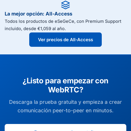
La mejor opción: All-Access
Todos los productos de eSeGeCe, con Premium Support
incluido, desde €1,059 al año.
Ver precios de All-Access
¿Listo para empezar con
WebRTC?
Descarga la prueba gratuita y empieza a crear
comunicación peer-to-peer en minutos.