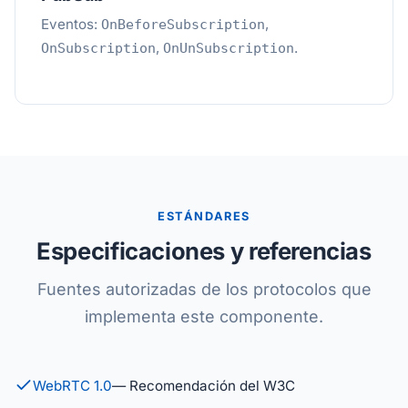
Eventos:
,
OnBeforeSubscription
,
.
OnSubscription
OnUnSubscription
ESTÁNDARES
Especificaciones y referencias
Fuentes autorizadas de los protocolos que
implementa este componente.
WebRTC 1.0
— Recomendación del W3C