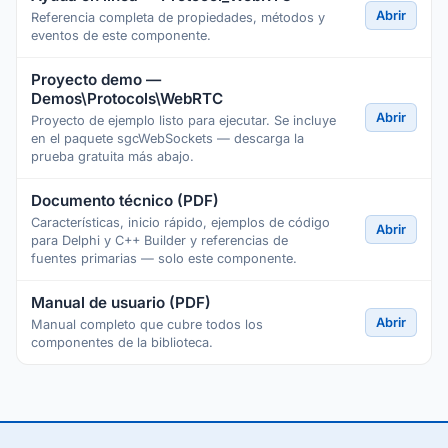
Abrir
Referencia completa de propiedades, métodos y
eventos de este componente.
Proyecto demo —
Demos\Protocols\WebRTC
Abrir
Proyecto de ejemplo listo para ejecutar. Se incluye
en el paquete sgcWebSockets — descarga la
prueba gratuita más abajo.
Documento técnico (PDF)
Características, inicio rápido, ejemplos de código
Abrir
para Delphi y C++ Builder y referencias de
fuentes primarias — solo este componente.
Manual de usuario (PDF)
Abrir
Manual completo que cubre todos los
componentes de la biblioteca.