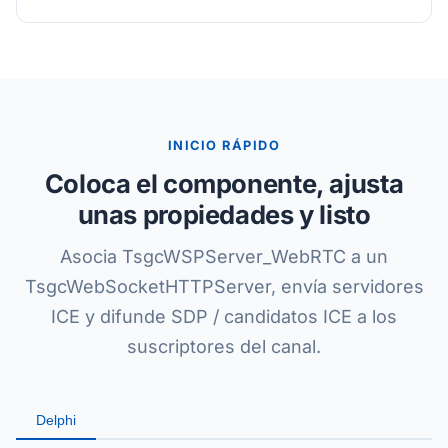
INICIO RÁPIDO
Coloca el componente, ajusta
unas propiedades y listo
Asocia TsgcWSPServer_WebRTC a un
TsgcWebSocketHTTPServer, envía servidores
ICE y difunde SDP / candidatos ICE a los
suscriptores del canal.
Delphi