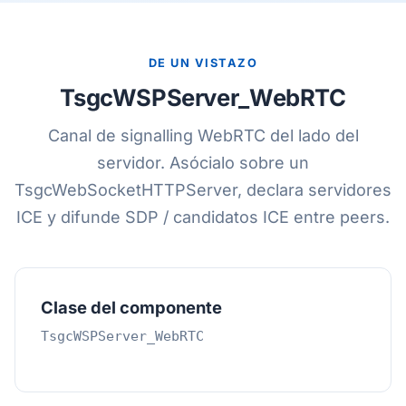
DE UN VISTAZO
TsgcWSPServer_WebRTC
Canal de signalling WebRTC del lado del
servidor. Asócialo sobre un
TsgcWebSocketHTTPServer, declara servidores
ICE y difunde SDP / candidatos ICE entre peers.
Clase del componente
TsgcWSPServer_WebRTC