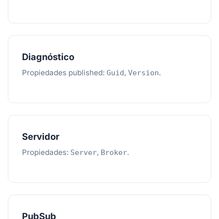
Diagnóstico
Propiedades published:
,
.
Guid
Version
Servidor
Propiedades:
,
.
Server
Broker
PubSub