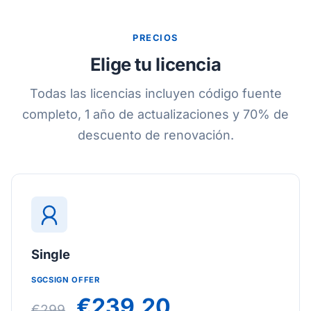
PRECIOS
Elige tu licencia
Todas las licencias incluyen código fuente
completo, 1 año de actualizaciones y 70% de
descuento de renovación.
Single
SGCSIGN OFFER
€239.20
€299