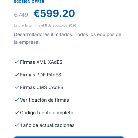
SGCSIGN OFFER
€599.20
€749
La oferta termina el 8 de agosto de 2026
Desarrolladores ilimitados. Todos los equipos de
la empresa.
Firmas XML XAdES
Firmas PDF PAdES
Firmas CMS CAdES
Verificación de firmas
Código fuente completo
1 año de actualizaciones