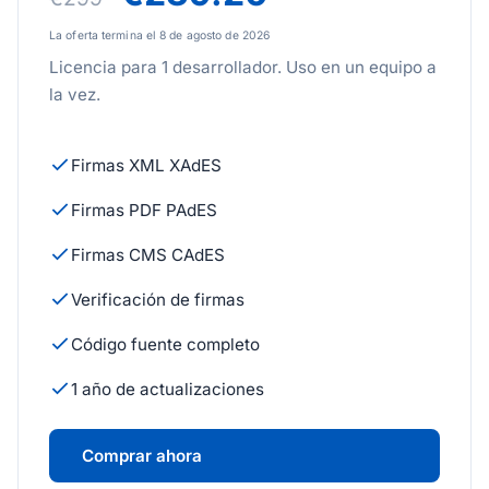
La oferta termina el 8 de agosto de 2026
Licencia para 1 desarrollador. Uso en un equipo a
la vez.
Firmas XML XAdES
Firmas PDF PAdES
Firmas CMS CAdES
Verificación de firmas
Código fuente completo
1 año de actualizaciones
Comprar ahora