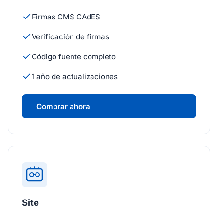
Firmas CMS CAdES
Verificación de firmas
Código fuente completo
1 año de actualizaciones
Comprar ahora
Site