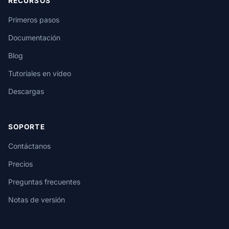
RECURSOS
Primeros pasos
Documentación
Blog
Tutoriales en vídeo
Descargas
SOPORTE
Contáctanos
Precios
Preguntas frecuentes
Notas de versión