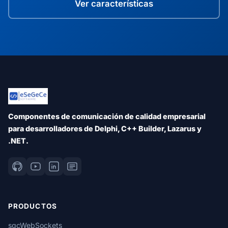
Ver características
Componentes de comunicación de calidad empresarial
para desarrolladores de Delphi, C++ Builder, Lazarus y
.NET.
PRODUCTOS
sgcWebSockets