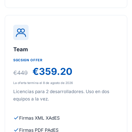
Team
SGCSIGN OFFER
€359.20
€449
La oferta termina el 8 de agosto de 2026
Licencias para 2 desarrolladores. Uso en dos
equipos a la vez.
Firmas XML XAdES
Firmas PDF PAdES