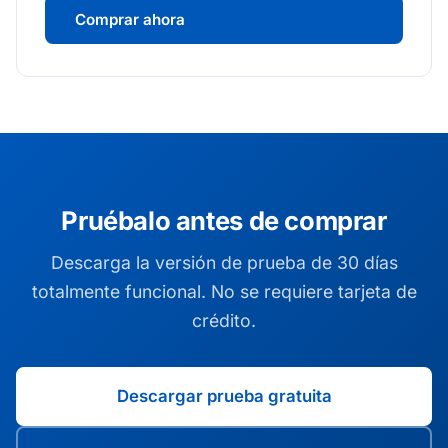
Comprar ahora
Pruébalo antes de comprar
Descarga la versión de prueba de 30 días
totalmente funcional. No se requiere tarjeta de
crédito.
Descargar prueba gratuita