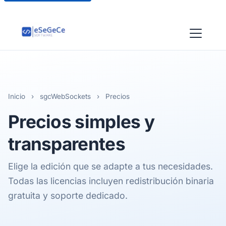
Inicio
›
sgcWebSockets
›
Precios
Precios simples y
transparentes
Elige la edición que se adapte a tus necesidades.
Todas las licencias incluyen redistribución binaria
gratuita y soporte dedicado.