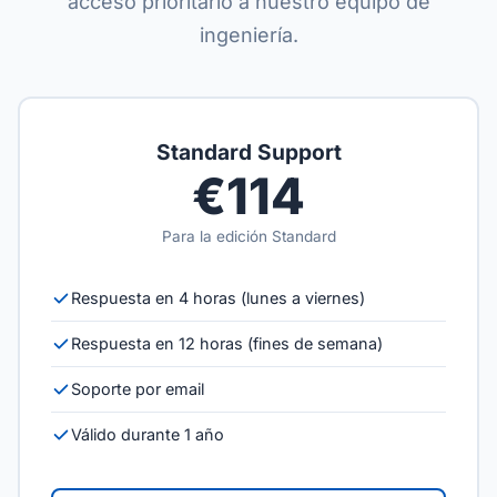
acceso prioritario a nuestro equipo de
ingeniería.
Standard Support
€114
Para la edición Standard
Respuesta en 4 horas (lunes a viernes)
Respuesta en 12 horas (fines de semana)
Soporte por email
Válido durante 1 año