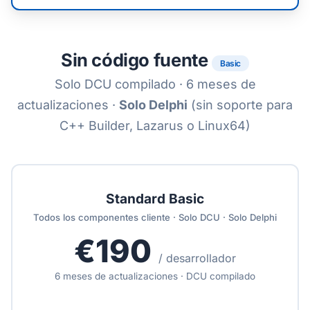
Sin código fuente
Basic
Solo DCU compilado · 6 meses de
actualizaciones ·
Solo Delphi
(sin soporte para
C++ Builder, Lazarus o Linux64)
Standard Basic
Todos los componentes cliente · Solo DCU · Solo Delphi
€190
/ desarrollador
6 meses de actualizaciones · DCU compilado