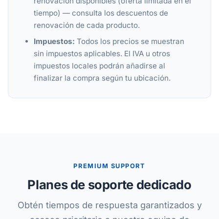
renovación disponibles (oferta limitada en el
tiempo) — consulta los descuentos de
renovación de cada producto.
Impuestos:
Todos los precios se muestran
sin impuestos aplicables. El IVA u otros
impuestos locales podrán añadirse al
finalizar la compra según tu ubicación.
PREMIUM SUPPORT
Planes de soporte dedicado
Obtén tiempos de respuesta garantizados y