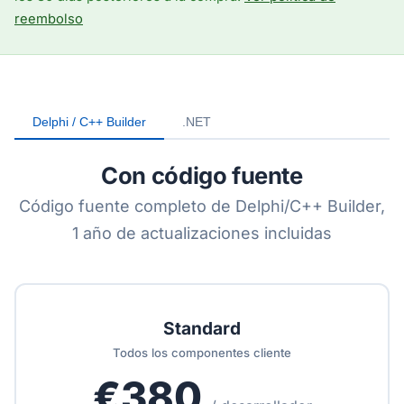
reembolso
Delphi / C++ Builder
.NET
Con código fuente
Código fuente completo de Delphi/C++ Builder,
1 año de actualizaciones incluidas
Standard
Todos los componentes cliente
€380