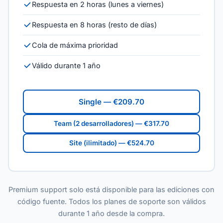
Respuesta en 2 horas (lunes a viernes)
Respuesta en 8 horas (resto de días)
Cola de máxima prioridad
Válido durante 1 año
Single — €209.70
Team (2 desarrolladores) — €317.70
Site (ilimitado) — €524.70
Premium support solo está disponible para las ediciones con
código fuente. Todos los planes de soporte son válidos
durante 1 año desde la compra.