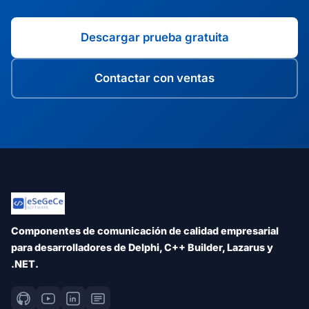
Descargar prueba gratuita
Contactar con ventas
Componentes de comunicación de calidad empresarial
para desarrolladores de Delphi, C++ Builder, Lazarus y
.NET.