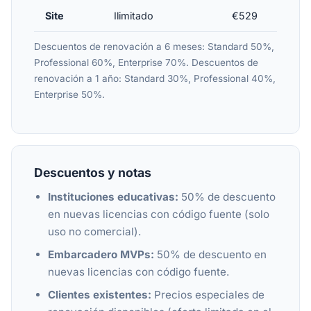
Site
Ilimitado
€529
Descuentos de renovación a 6 meses: Standard 50%,
Professional 60%, Enterprise 70%. Descuentos de
renovación a 1 año: Standard 30%, Professional 40%,
Enterprise 50%.
Descuentos y notas
Instituciones educativas:
50% de descuento
en nuevas licencias con código fuente (solo
uso no comercial).
Embarcadero MVPs:
50% de descuento en
nuevas licencias con código fuente.
Clientes existentes:
Precios especiales de