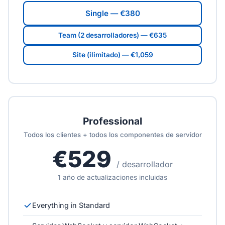
Single — €380
Team (2 desarrolladores) — €635
Site (ilimitado) — €1,059
Professional
Todos los clientes + todos los componentes de servidor
€529
/ desarrollador
1 año de actualizaciones incluidas
Everything in Standard