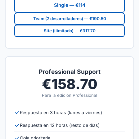
Single — €114
Team (2 desarrolladores) — €190.50
Site (ilimitado) — €317.70
Professional Support
€158.70
Para la edición Professional
Respuesta en 3 horas (lunes a viernes)
Respuesta en 12 horas (resto de días)
Cola prioritaria