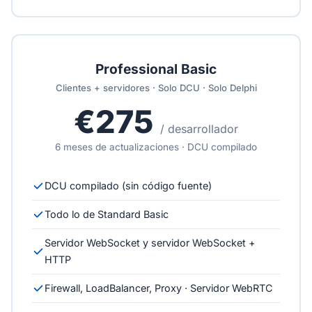
Professional Basic
Clientes + servidores · Solo DCU · Solo Delphi
€275
/ desarrollador
6 meses de actualizaciones · DCU compilado
DCU compilado (sin código fuente)
Todo lo de Standard Basic
Servidor WebSocket y servidor WebSocket +
HTTP
Firewall, LoadBalancer, Proxy · Servidor WebRTC