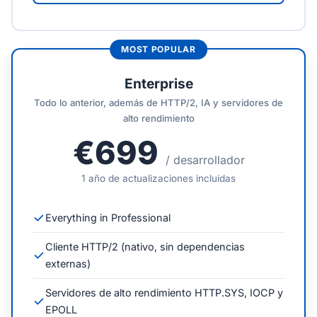
Enterprise
Todo lo anterior, además de HTTP/2, IA y servidores de
alto rendimiento
€699
/ desarrollador
1 año de actualizaciones incluidas
Everything in Professional
Cliente HTTP/2 (nativo, sin dependencias
externas)
Servidores de alto rendimiento HTTP.SYS, IOCP y
EPOLL