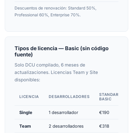
Descuentos de renovación: Standard 50%,
Professional 60%, Enterprise 70%.
Tipos de licencia — Basic (sin código
fuente)
Solo DCU compilado, 6 meses de
actualizaciones. Licencias Team y Site
disponibles:
STANDARD
LICENCIA
DESARROLLADORES
BASIC
Single
1 desarrollador
€190
Team
2 desarrolladores
€318