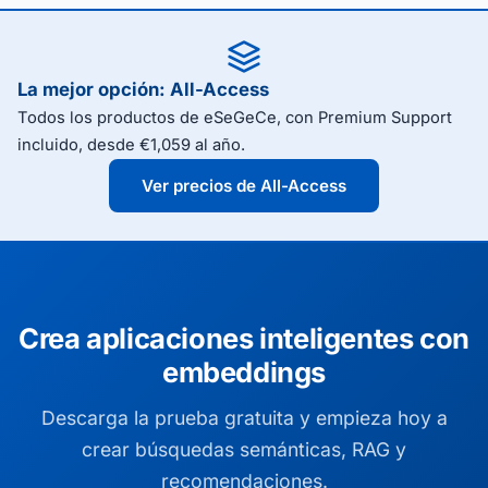
La mejor opción: All-Access
Todos los productos de eSeGeCe, con Premium Support
incluido, desde €1,059 al año.
Ver precios de All-Access
Crea aplicaciones inteligentes con
embeddings
Descarga la prueba gratuita y empieza hoy a
crear búsquedas semánticas, RAG y
recomendaciones.