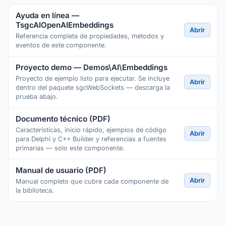
Ayuda en línea —
TsgcAIOpenAIEmbeddings
Abrir
Referencia completa de propiedades, métodos y
eventos de este componente.
Proyecto demo — Demos\AI\Embeddings
Proyecto de ejemplo listo para ejecutar. Se incluye
Abrir
dentro del paquete sgcWebSockets — descarga la
prueba abajo.
Documento técnico (PDF)
Características, inicio rápido, ejemplos de código
Abrir
para Delphi y C++ Builder y referencias a fuentes
primarias — solo este componente.
Manual de usuario (PDF)
Abrir
Manual completo que cubre cada componente de
la biblioteca.