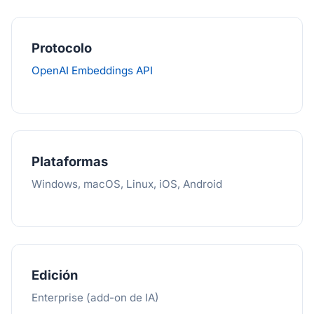
Protocolo
OpenAI Embeddings API
Plataformas
Windows, macOS, Linux, iOS, Android
Edición
Enterprise (add-on de IA)