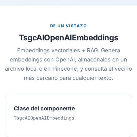
DE UN VISTAZO
TsgcAIOpenAIEmbeddings
Embeddings vectoriales + RAG. Genera
embeddings con OpenAI, almacénalos en un
archivo local o en Pinecone, y consulta el vecino
más cercano para cualquier texto.
Clase del componente
TsgcAIOpenAIEmbeddings