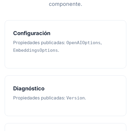
componente.
Configuración
Propiedades publicadas:
,
OpenAIOptions
.
EmbeddingsOptions
Diagnóstico
Propiedades publicadas:
.
Version