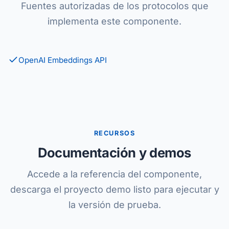
Fuentes autorizadas de los protocolos que
implementa este componente.
OpenAI Embeddings API
RECURSOS
Documentación y demos
Accede a la referencia del componente,
descarga el proyecto demo listo para ejecutar y
la versión de prueba.