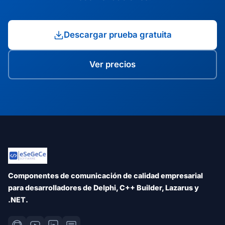
Descargar prueba gratuita
Ver precios
Componentes de comunicación de calidad empresarial
para desarrolladores de Delphi, C++ Builder, Lazarus y
.NET.