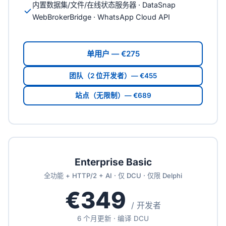
内置数据集/文件/在线状态服务器 · DataSnap
WebBrokerBridge · WhatsApp Cloud API
单用户 — €275
团队（2 位开发者）— €455
站点（无限制）— €689
Enterprise Basic
全功能 + HTTP/2 + AI · 仅 DCU · 仅限 Delphi
€349
/ 开发者
6 个月更新 · 编译 DCU