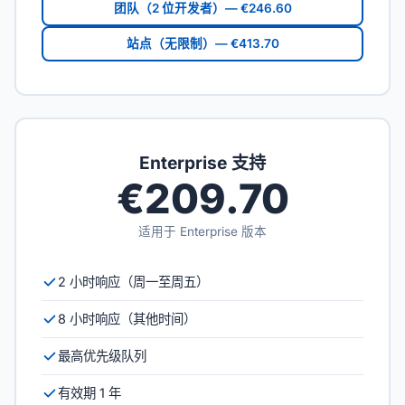
团队（2 位开发者）— €246.60
站点（无限制）— €413.70
Enterprise 支持
€209.70
适用于 Enterprise 版本
2 小时响应（周一至周五）
8 小时响应（其他时间）
最高优先级队列
有效期 1 年