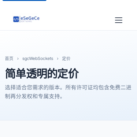
首页
›
sgcWebSockets
›
定价
简单透明的定价
选择适合您需求的版本。所有许可证均包含免费二进
制再分发权和专属支持。