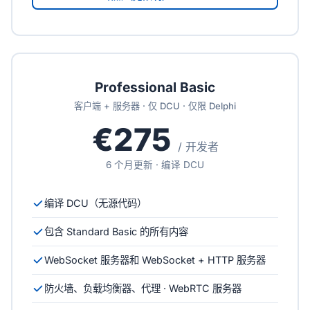
Professional Basic
客户端 + 服务器 · 仅 DCU · 仅限 Delphi
€275
/ 开发者
6 个月更新 · 编译 DCU
编译 DCU（无源代码）
包含 Standard Basic 的所有内容
WebSocket 服务器和 WebSocket + HTTP 服务器
防火墙、负载均衡器、代理 · WebRTC 服务器