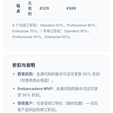
无
站
€529
€689
€879
限
点
制
6 个月续订折扣：Standard 50%，Professional 60%，
Enterprise 70%。1 年续订折扣：Standard 30%，
Professional 40%，Enterprise 50%。
折扣与说明
教育机构：
含源代码的新许可证可享受 50% 折扣
（仅限非商业用途）。
Embarcadero MVP：
含源代码的新许可证可享
受 50% 折扣。
现有客户：
可享受续订特价（限时优惠）— 详见
各产品列出的续订折扣。