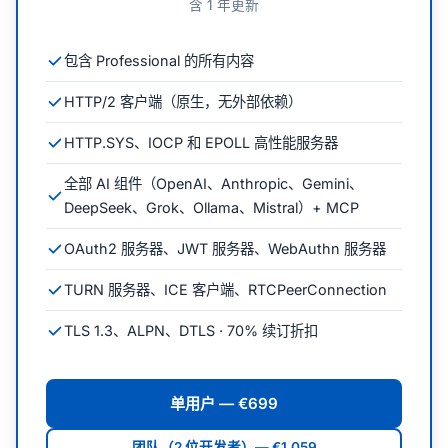
含 1 年更新
包含 Professional 的所有内容
HTTP/2 客户端（原生，无外部依赖）
HTTP.SYS、IOCP 和 EPOLL 高性能服务器
全部 AI 组件（OpenAI、Anthropic、Gemini、
DeepSeek、Grok、Ollama、Mistral）+ MCP
OAuth2 服务器、JWT 服务器、WebAuthn 服务器
TURN 服务器、ICE 客户端、RTCPeerConnection
TLS 1.3、ALPN、DTLS · 70% 续订折扣
单用户 — €699
团队（2 位开发者）— €1,059