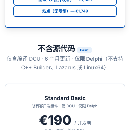
站点（无限制）— €1,749
不含源代码
Basic
仅含编译 DCU · 6 个月更新 ·
仅限 Delphi
（不支持
C++ Builder、Lazarus 或 Linux64）
Standard Basic
所有客户端组件 · 仅 DCU · 仅限 Delphi
€190
/ 开发者