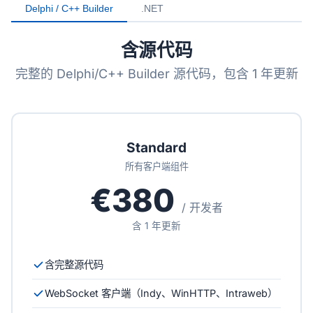
Delphi / C++ Builder
.NET
含源代码
完整的 Delphi/C++ Builder 源代码，包含 1 年更新
Standard
所有客户端组件
€380
/ 开发者
含 1 年更新
含完整源代码
WebSocket 客户端（Indy、WinHTTP、Intraweb）