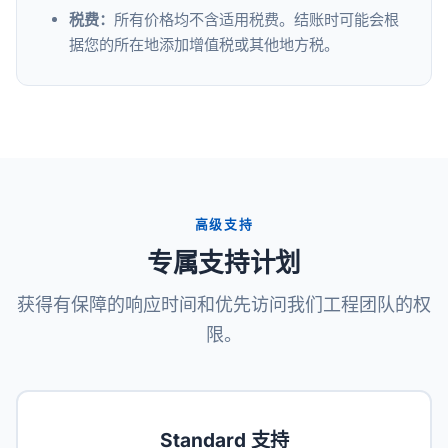
税费：
所有价格均不含适用税费。结账时可能会根
据您的所在地添加增值税或其他地方税。
高级支持
专属支持计划
获得有保障的响应时间和优先访问我们工程团队的权
限。
Standard 支持