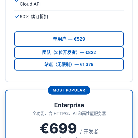
Cloud API
60% 续订折扣
单用户 — €529
团队（2 位开发者）— €822
站点（无限制）— €1,379
Enterprise
全功能，含 HTTP/2、AI 和高性能服务器
€699
/ 开发者