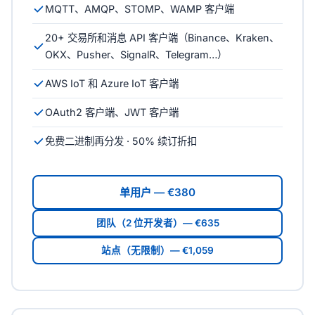
MQTT、AMQP、STOMP、WAMP 客户端
20+ 交易所和消息 API 客户端（Binance、Kraken、
OKX、Pusher、SignalR、Telegram…）
AWS IoT 和 Azure IoT 客户端
OAuth2 客户端、JWT 客户端
免费二进制再分发 · 50% 续订折扣
单用户 — €380
团队（2 位开发者）— €635
站点（无限制）— €1,059