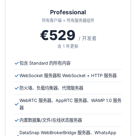
Professional
所有客户端 + 所有服务器组件
€529
/ 开发者
含 1 年更新
包含 Standard 的所有内容
WebSocket 服务器和 WebSocket + HTTP 服务器
防火墙、负载均衡器、代理服务器
WebRTC 服务器、AppRTC 服务器、WAMP 1.0 服务
器
内置数据集/文件/在线状态服务器
DataSnap WebBrokerBridge 服务器、WhatsApp