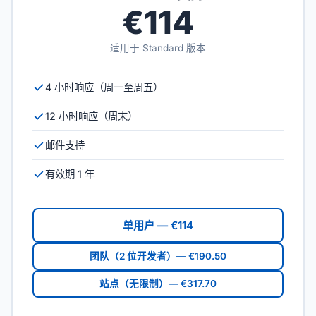
€114
适用于 Standard 版本
4 小时响应（周一至周五）
12 小时响应（周末）
邮件支持
有效期 1 年
单用户 — €114
团队（2 位开发者）— €190.50
站点（无限制）— €317.70