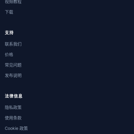
视频教程
下载
支持
联系我们
价格
常见问题
发布说明
法律信息
隐私政策
使用条款
Cookie 政策