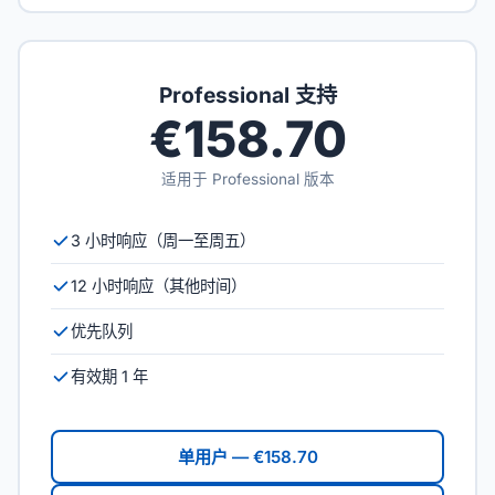
Professional 支持
€158.70
适用于 Professional 版本
3 小时响应（周一至周五）
12 小时响应（其他时间）
优先队列
有效期 1 年
单用户 — €158.70