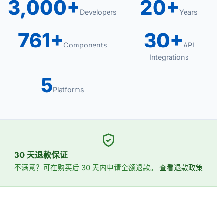
3,000+
20+
Developers
Years
761+
30+
Components
API
Integrations
5
Platforms
30 天退款保证
不满意？可在购买后 30 天内申请全额退款。
查看退款政策