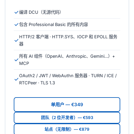
编译 DCU（无源代码）
包含 Professional Basic 的所有内容
HTTP/2 客户端 · HTTP.SYS、IOCP 和 EPOLL 服务
器
所有 AI 组件（OpenAI、Anthropic、Gemini…）+
MCP
OAuth2 / JWT / WebAuthn 服务器 · TURN / ICE /
RTCPeer · TLS 1.3
单用户 — €349
团队（2 位开发者）— €593
站点（无限制）— €879