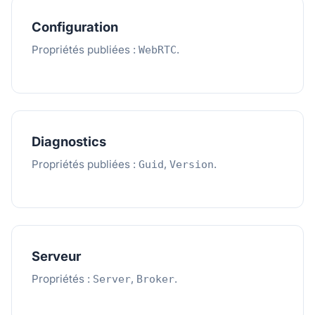
Configuration
Propriétés publiées :
.
WebRTC
Diagnostics
Propriétés publiées :
,
.
Guid
Version
Serveur
Propriétés :
,
.
Server
Broker