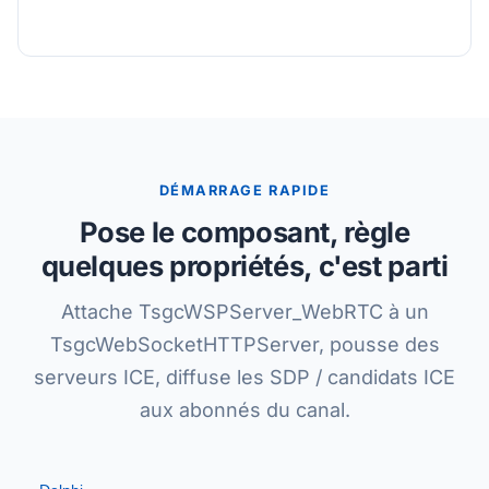
DÉMARRAGE RAPIDE
Pose le composant, règle
quelques propriétés, c'est parti
Attache TsgcWSPServer_WebRTC à un
TsgcWebSocketHTTPServer, pousse des
serveurs ICE, diffuse les SDP / candidats ICE
aux abonnés du canal.