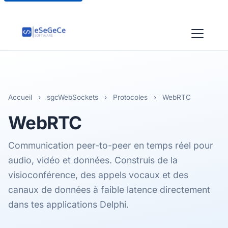
Accueil
›
sgcWebSockets
›
Protocoles
›
WebRTC
WebRTC
Communication peer-to-peer en temps réel pour
audio, vidéo et données. Construis de la
visioconférence, des appels vocaux et des
canaux de données à faible latence directement
dans tes applications Delphi.