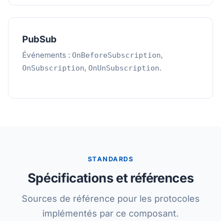
PubSub
Événements :
,
OnBeforeSubscription
,
.
OnSubscription
OnUnSubscription
STANDARDS
Spécifications et références
Sources de référence pour les protocoles
implémentés par ce composant.