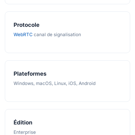
Protocole
WebRTC
canal de signalisation
Plateformes
Windows, macOS, Linux, iOS, Android
Édition
Enterprise