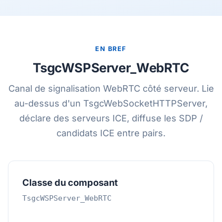
EN BREF
TsgcWSPServer_WebRTC
Canal de signalisation WebRTC côté serveur. Lie
au-dessus d'un TsgcWebSocketHTTPServer,
déclare des serveurs ICE, diffuse les SDP /
candidats ICE entre pairs.
Classe du composant
TsgcWSPServer_WebRTC