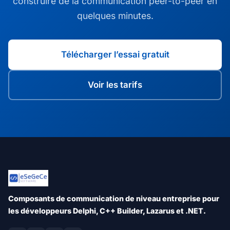
construire de la communication peer-to-peer en
quelques minutes.
Télécharger l’essai gratuit
Voir les tarifs
Composants de communication de niveau entreprise pour
les développeurs Delphi, C++ Builder, Lazarus et .NET.