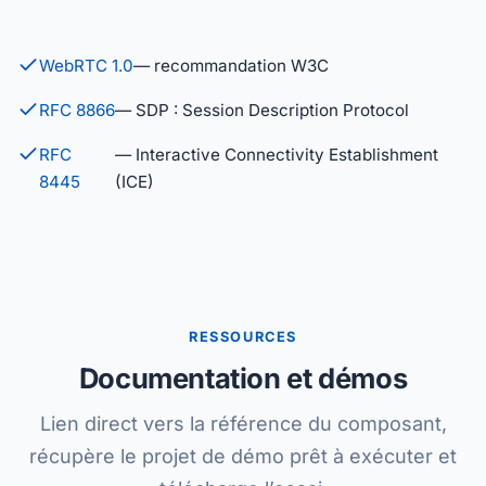
WebRTC 1.0
— recommandation W3C
RFC 8866
— SDP : Session Description Protocol
RFC
— Interactive Connectivity Establishment
8445
(ICE)
RESSOURCES
Documentation et démos
Lien direct vers la référence du composant,
récupère le projet de démo prêt à exécuter et