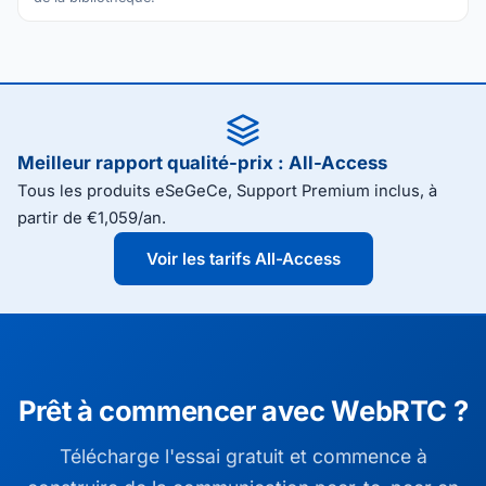
Meilleur rapport qualité-prix : All-Access
Tous les produits eSeGeCe, Support Premium inclus, à
partir de €1,059/an.
Voir les tarifs All-Access
Prêt à commencer avec WebRTC ?
Télécharge l'essai gratuit et commence à