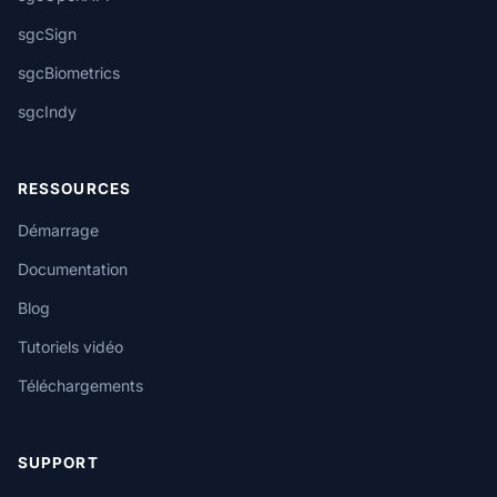
sgcSign
sgcBiometrics
sgcIndy
RESSOURCES
Démarrage
Documentation
Blog
Tutoriels vidéo
Téléchargements
SUPPORT