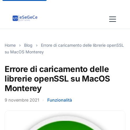
Home
›
Blog
›
Errore di caricamento delle librerie openSSL
su MacOS Monterey
Errore di caricamento delle
librerie openSSL su MacOS
Monterey
9 novembre 2021
·
Funzionalità