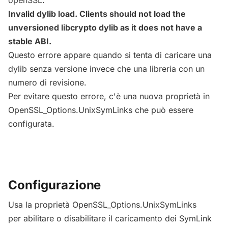
openSSL.
Invalid dylib load. Clients should not load the
unversioned libcrypto dylib as it does not have a
stable ABI.
Questo errore appare quando si tenta di caricare una
dylib senza versione invece che una libreria con un
numero di revisione.
Per evitare questo errore, c'è una nuova proprietà in
OpenSSL_Options.UnixSymLinks che può essere
configurata.
Configurazione
Usa la proprietà OpenSSL_Options.UnixSymLinks
per abilitare o disabilitare il caricamento dei SymLink