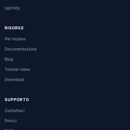
sgcIndy
RISORSE
Per iniziare
Documentazione
Blog
Tutorial video
Download
SUPPORTO
Contattaci
Prezzi