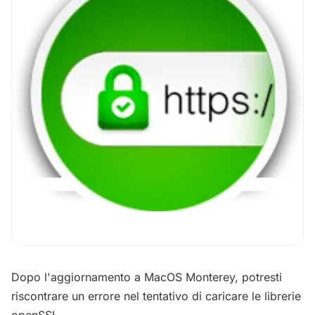
Dopo l'aggiornamento a MacOS Monterey, potresti
riscontrare un errore nel tentativo di caricare le librerie