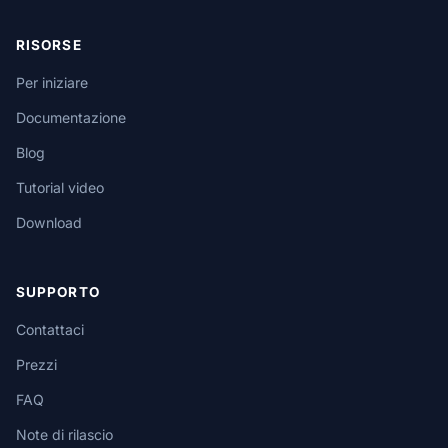
RISORSE
Per iniziare
Documentazione
Blog
Tutorial video
Download
SUPPORTO
Contattaci
Prezzi
FAQ
Note di rilascio