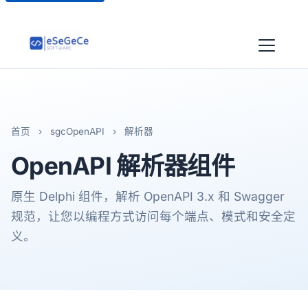
首页
›
sgcOpenAPI
›
解析器
OpenAPI
解析器
组件
原生 Delphi 组件，解析 OpenAPI 3.x 和 Swagger
规范，让您以编程方式访问每个端点、模式和安全定
义。