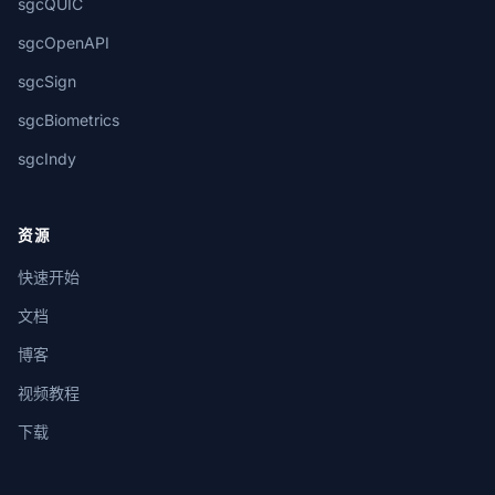
sgcQUIC
sgcOpenAPI
sgcSign
sgcBiometrics
sgcIndy
资源
快速开始
文档
博客
视频教程
下载