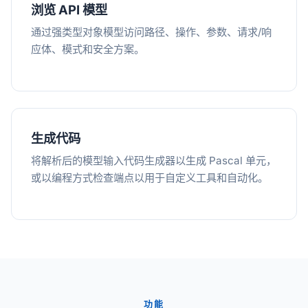
浏览 API 模型
通过强类型对象模型访问路径、操作、参数、请求/响
应体、模式和安全方案。
生成代码
将解析后的模型输入代码生成器以生成 Pascal 单元，
或以编程方式检查端点以用于自定义工具和自动化。
功能