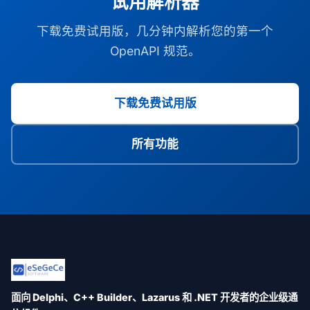
试用解析器
下载免费试用版，几分钟内解析您的第一个
OpenAPI 规范。
下载免费试用版
所有功能
面向 Delphi、C++ Builder、Lazarus 和 .NET 开发者的企业级通