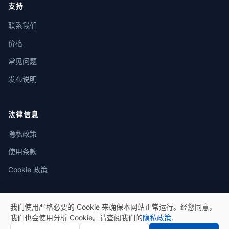
支持
联系我们
价格
常见问题
发布说明
法律信息
隐私政策
使用条款
Cookie 政策
我们使用严格必要的 Cookie 来确保本网站正常运行。经您同意，
我们也会使用分析 Cookie。请查阅我们的
隐私政策
.
© 2026 eSeGeCe。保留所有权利。