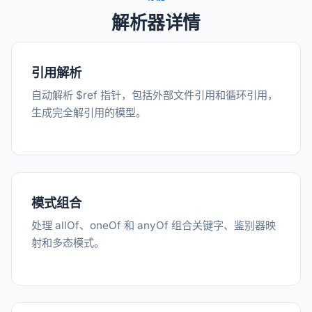
解析器详情
引用解析
自动解析 $ref 指针，包括外部文件引用和循环引用，
生成完全解引用的模型。
模式组合
处理 allOf、oneOf 和 anyOf 组合关键字、鉴别器映
射和多态模式。