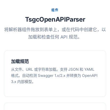
组件
TsgcOpenAPIParser
将解析器组件拖放到表单上，或在代码中创建它，以
加载和检查任何 API 规范。
加载规范
从文件、URL 或字符串加载。支持 JSON 和 YAML
格式。自动检测 Swagger 1.x/2.x 并转换为 OpenAPI
3.x 内部模型。