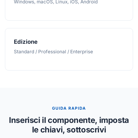
Windows, macOS, Linux, iOS, Android
Edizione
Standard / Professional / Enterprise
GUIDA RAPIDA
Inserisci il componente, imposta
le chiavi, sottoscrivi