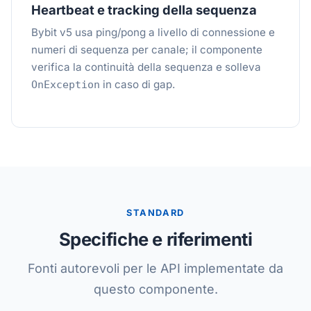
Heartbeat e tracking della sequenza
Bybit v5 usa ping/pong a livello di connessione e
numeri di sequenza per canale; il componente
verifica la continuità della sequenza e solleva
in caso di gap.
OnException
STANDARD
Specifiche e riferimenti
Fonti autorevoli per le API implementate da
questo componente.