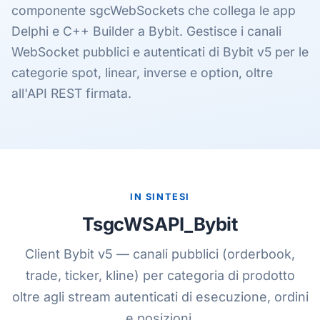
componente sgcWebSockets che collega le app
Delphi e C++ Builder a Bybit. Gestisce i canali
WebSocket pubblici e autenticati di Bybit v5 per le
categorie spot, linear, inverse e option, oltre
all'API REST firmata.
IN SINTESI
TsgcWSAPI_Bybit
Client Bybit v5 — canali pubblici (orderbook,
trade, ticker, kline) per categoria di prodotto
oltre agli stream autenticati di esecuzione, ordini
e posizioni.