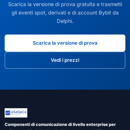
Scarica la versione di prova gratuita e trasmetti
gli eventi spot, derivati e di account Bybit da
Delphi.
Scarica la versione di prova
Vedi i prezzi
Componenti di comunicazione di livello enterprise per