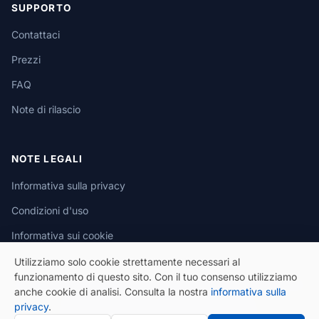
SUPPORTO
Contattaci
Prezzi
FAQ
Note di rilascio
NOTE LEGALI
Informativa sulla privacy
Condizioni d'uso
Informativa sui cookie
Utilizziamo solo cookie strettamente necessari al
funzionamento di questo sito. Con il tuo consenso utilizziamo
anche cookie di analisi. Consulta la nostra
informativa sulla
privacy
.
© 2026 eSeGeCe. Tutti i diritti riservati.