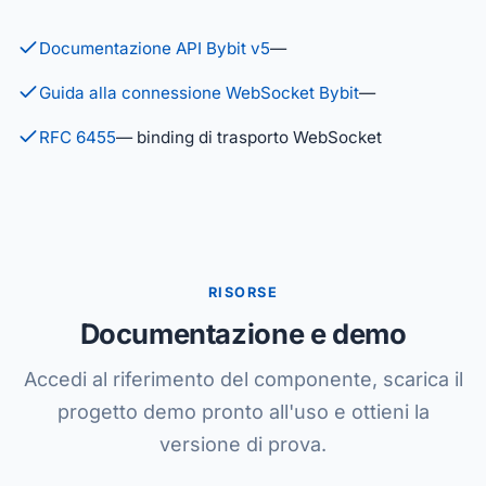
Documentazione API Bybit v5
—
Guida alla connessione WebSocket Bybit
—
RFC 6455
— binding di trasporto WebSocket
RISORSE
Documentazione e demo
Accedi al riferimento del componente, scarica il
progetto demo pronto all'uso e ottieni la
versione di prova.