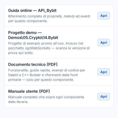
Guida online — API_Bybit
Apri
Riferimento completo di proprietà, metodi ed eventi
per questo componente.
Progetto demo —
Demos\05.Crypto\14.Bybit
Apri
Progetto di esempio pronto all'uso. Incluso nel
pacchetto sgcWebSockets — scarica la versione di
prova qui sotto.
Documento tecnico (PDF)
Funzionalità, guida rapida, esempi di codice per
Apri
Delphi e C++ Builder e riferimenti delle fonti
primarie — solo per questo componente.
Manuale utente (PDF)
Apri
Manuale completo che copre ogni componente
della libreria.