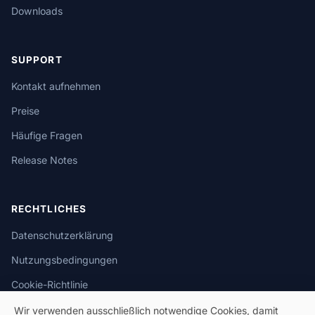
Downloads
SUPPORT
Kontakt aufnehmen
Preise
Häufige Fragen
Release Notes
RECHTLICHES
Datenschutzerklärung
Nutzungsbedingungen
Cookie-Richtlinie
Wir verwenden ausschließlich notwendige Cookies, damit