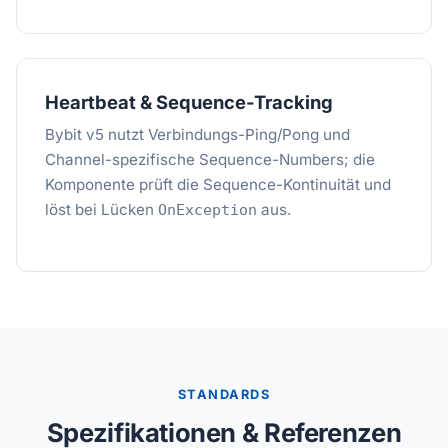
Heartbeat & Sequence-Tracking
Bybit v5 nutzt Verbindungs-Ping/Pong und
Channel-spezifische Sequence-Numbers; die
Komponente prüft die Sequence-Kontinuität und
löst bei Lücken
aus.
OnException
STANDARDS
Spezifikationen & Referenzen