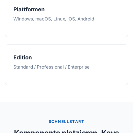
Plattformen
Windows, macOS, Linux, iOS, Android
Edition
Standard / Professional / Enterprise
SCHNELLSTART
Komponente platzieren, Keys