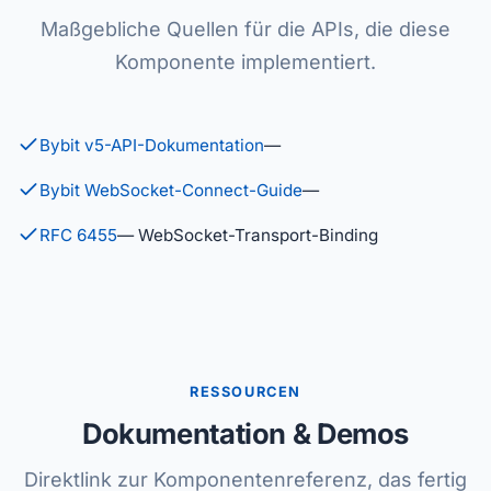
Maßgebliche Quellen für die APIs, die diese
Komponente implementiert.
Bybit v5-API-Dokumentation
—
Bybit WebSocket-Connect-Guide
—
RFC 6455
— WebSocket-Transport-Binding
RESSOURCEN
Dokumentation & Demos
Direktlink zur Komponentenreferenz, das fertig