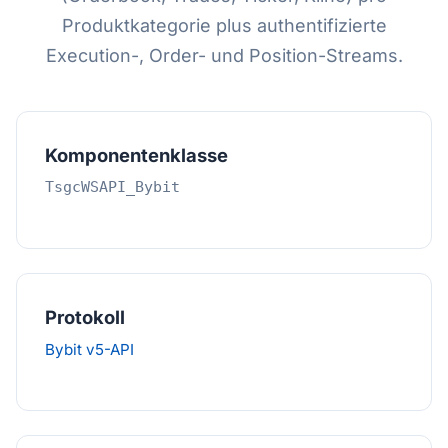
Produktkategorie plus authentifizierte
Execution-, Order- und Position-Streams.
Komponentenklasse
TsgcWSAPI_Bybit
Protokoll
Bybit v5-API