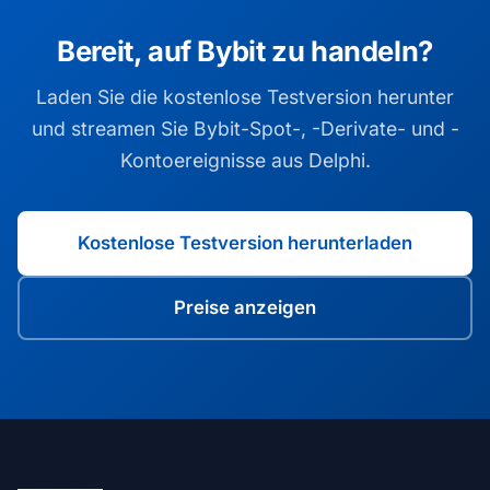
Bereit, auf Bybit zu handeln?
Laden Sie die kostenlose Testversion herunter
und streamen Sie Bybit-Spot-, -Derivate- und -
Kontoereignisse aus Delphi.
Kostenlose Testversion herunterladen
Preise anzeigen