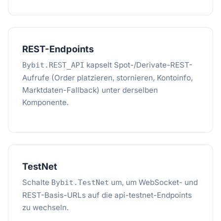
REST-Endpoints
kapselt Spot-/Derivate-REST-
Bybit.REST_API
Aufrufe (Order platzieren, stornieren, Kontoinfo,
Marktdaten-Fallback) unter derselben
Komponente.
TestNet
Schalte
um, um WebSocket- und
Bybit.TestNet
REST-Basis-URLs auf die api-testnet-Endpoints
zu wechseln.