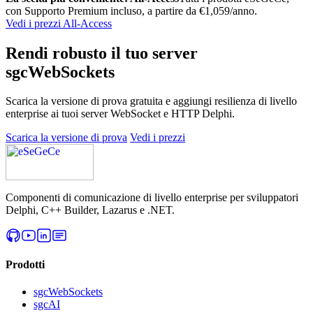
con Supporto Premium incluso, a partire da €1,059/anno.
Vedi i prezzi All-Access
Rendi robusto il tuo server
sgcWebSockets
Scarica la versione di prova gratuita e aggiungi resilienza di livello
enterprise ai tuoi server WebSocket e HTTP Delphi.
Scarica la versione di prova
Vedi i prezzi
Componenti di comunicazione di livello enterprise per sviluppatori
Delphi, C++ Builder, Lazarus e .NET.
Prodotti
sgcWebSockets
sgcAI