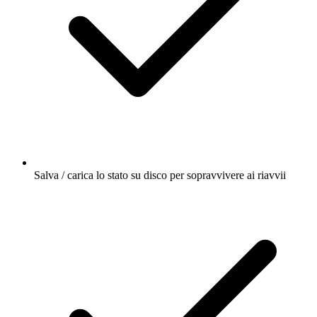
Salva / carica lo stato su disco per sopravvivere ai riavvii