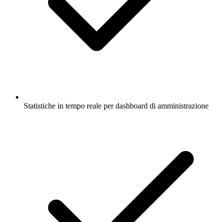
Statistiche in tempo reale per dashboard di amministrazione