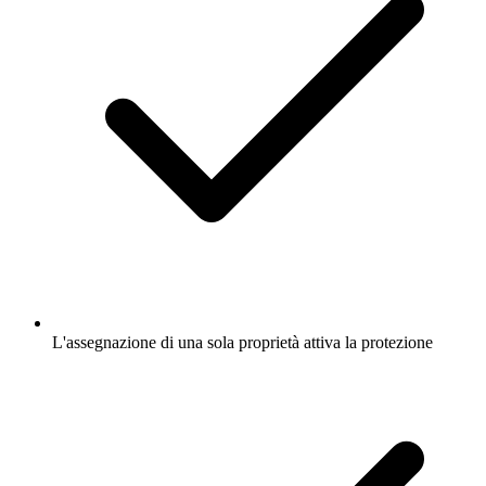
L'assegnazione di una sola proprietà attiva la protezione