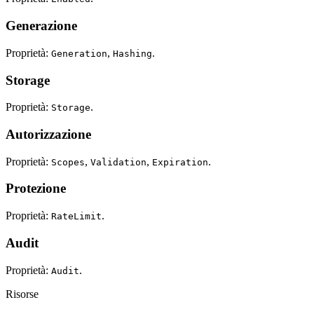
Generazione
Proprietà:
,
.
Generation
Hashing
Storage
Proprietà:
.
Storage
Autorizzazione
Proprietà:
,
,
.
Scopes
Validation
Expiration
Protezione
Proprietà:
.
RateLimit
Audit
Proprietà:
.
Audit
Risorse