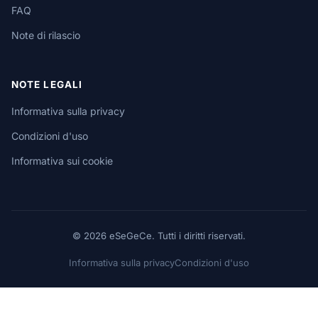
FAQ
Note di rilascio
NOTE LEGALI
Informativa sulla privacy
Condizioni d'uso
Informativa sui cookie
© 2026 eSeGeCe. Tutti i diritti riservati.
Informativa sulla privacy
Condizioni d'uso