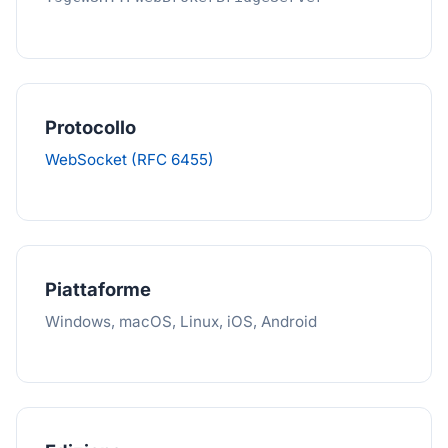
Protocollo
WebSocket (RFC 6455)
Piattaforme
Windows, macOS, Linux, iOS, Android