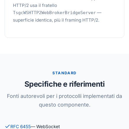
HTTP/2 usa il fratello
—
TsgcWSHTTP2WebBrokerBridgeServer
superficie identica, più il framing HTTP/2.
STANDARD
Specifiche e riferimenti
Fonti autorevoli per i protocolli implementati da
questo componente.
RFC 6455
— WebSocket