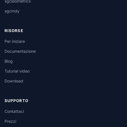
sgcBiometrics
sgcIndy
RISORSE
Per iniziare
Documentazione
Blog
Tutorial video
Download
SUPPORTO
Contattaci
Prezzi