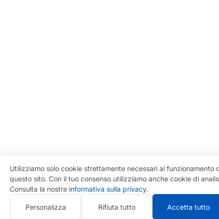
Utilizziamo solo cookie strettamente necessari al funzionamento d
questo sito. Con il tuo consenso utilizziamo anche cookie di analis
Consulta la nostra
informativa sulla privacy
.
Personalizza
Rifiuta tutto
Accetta tutto