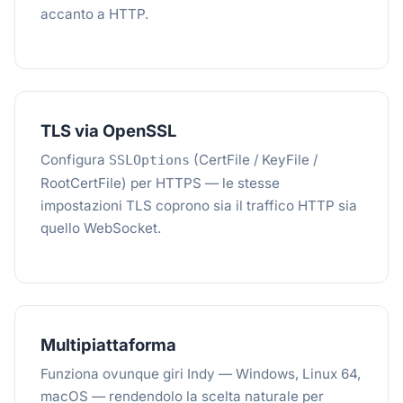
accanto a HTTP.
TLS via OpenSSL
Configura
(CertFile / KeyFile /
SSLOptions
RootCertFile) per HTTPS — le stesse
impostazioni TLS coprono sia il traffico HTTP sia
quello WebSocket.
Multipiattaforma
Funziona ovunque giri Indy — Windows, Linux 64,
macOS — rendendolo la scelta naturale per