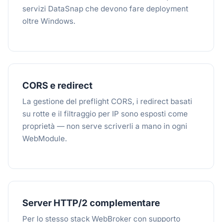
servizi DataSnap che devono fare deployment
oltre Windows.
CORS e redirect
La gestione del preflight CORS, i redirect basati
su rotte e il filtraggio per IP sono esposti come
proprietà — non serve scriverli a mano in ogni
WebModule.
Server HTTP/2 complementare
Per lo stesso stack WebBroker con supporto