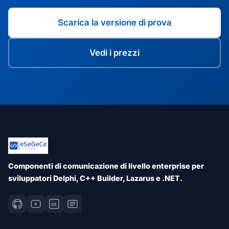
Scarica la versione di prova
Vedi i prezzi
Componenti di comunicazione di livello enterprise per
sviluppatori Delphi, C++ Builder, Lazarus e .NET.