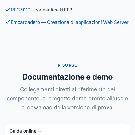
RFC 9110
— semantica HTTP
Embarcadero — Creazione di applicazioni Web Server
RISORSE
Documentazione e demo
Collegamenti diretti al riferimento del
componente, al progetto demo pronto all'uso e
al download della versione di prova.
Guida online —