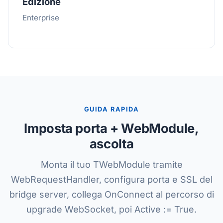
Edizione
Enterprise
GUIDA RAPIDA
Imposta porta + WebModule,
ascolta
Monta il tuo TWebModule tramite
WebRequestHandler, configura porta e SSL del
bridge server, collega OnConnect al percorso di
upgrade WebSocket, poi Active := True.