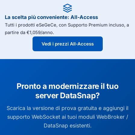
La scelta più conveniente: All-Access
Tutti i prodotti eSeGeCe, con Supporto Premium incluso, a
partire da €1,059/anno.
Vedi i prezzi All-Access
Pronto a modernizzare il tuo
server DataSnap?
Scarica la versione di prova gratuita e aggiungi il
supporto WebSocket ai tuoi moduli WebBroker /
DataSnap esistenti.