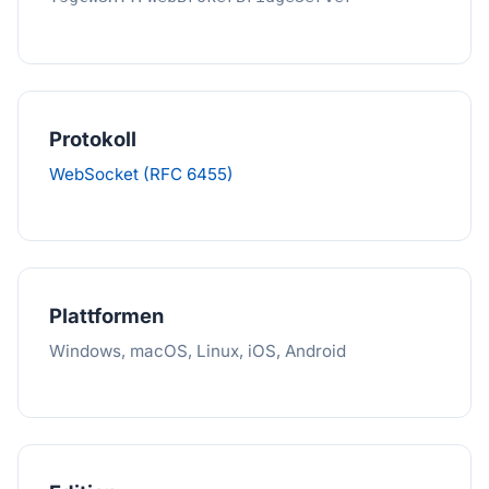
Protokoll
WebSocket (RFC 6455)
Plattformen
Windows, macOS, Linux, iOS, Android