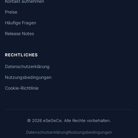
Kontakt aufnehmen
Preise
Häufige Fragen
Release Notes
RECHTLICHES
Datenschutzerklärung
Nutzungsbedingungen
Cookie-Richtlinie
© 2026 eSeGeCe. Alle Rechte vorbehalten.
Datenschutzerklärung
Nutzungsbedingungen