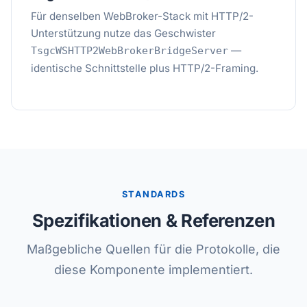
Für denselben WebBroker-Stack mit HTTP/2-
Unterstützung nutze das Geschwister
—
TsgcWSHTTP2WebBrokerBridgeServer
identische Schnittstelle plus HTTP/2-Framing.
STANDARDS
Spezifikationen & Referenzen
Maßgebliche Quellen für die Protokolle, die
diese Komponente implementiert.