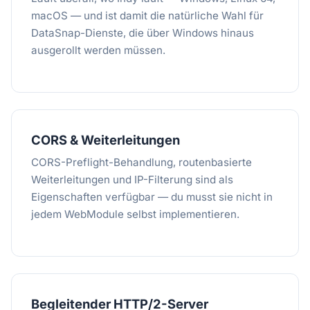
macOS — und ist damit die natürliche Wahl für
DataSnap-Dienste, die über Windows hinaus
ausgerollt werden müssen.
CORS & Weiterleitungen
CORS-Preflight-Behandlung, routenbasierte
Weiterleitungen und IP-Filterung sind als
Eigenschaften verfügbar — du musst sie nicht in
jedem WebModule selbst implementieren.
Begleitender HTTP/2-Server