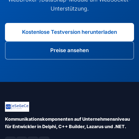
Unterstützung.
Kostenlose Testversion herunterladen
Preise ansehen
Kommunikationskomponenten auf Unternehmensniveau
für Entwickler in Delphi, C++ Builder, Lazarus und .NET.