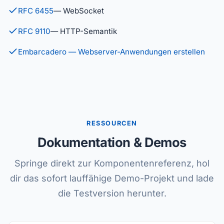
RFC 6455
— WebSocket
RFC 9110
— HTTP-Semantik
Embarcadero — Webserver-Anwendungen erstellen
RESSOURCEN
Dokumentation & Demos
Springe direkt zur Komponentenreferenz, hol
dir das sofort lauffähige Demo-Projekt und lade
die Testversion herunter.