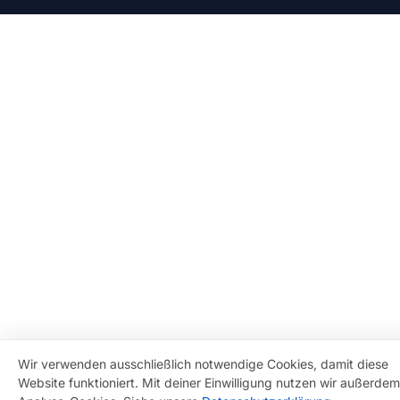
Wir verwenden ausschließlich notwendige Cookies, damit diese
Website funktioniert. Mit deiner Einwilligung nutzen wir außerdem