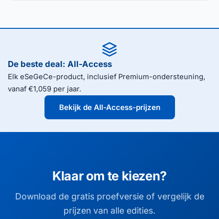
De beste deal: All-Access
Elk eSeGeCe-product, inclusief Premium-ondersteuning,
vanaf €1,059 per jaar.
Bekijk de All-Access-prijzen
Klaar om te kiezen?
Download de gratis proefversie of vergelijk de
prijzen van alle edities.