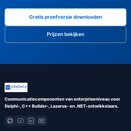
Gratis proefversie downloaden
Prijzen bekijken
Communicatiecomponenten van enterpriseniveau voor
Delphi-, C++ Builder-, Lazarus- en .NET-ontwikkelaars.