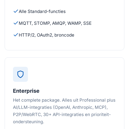
Alle Standard-functies
MQTT, STOMP, AMQP, WAMP, SSE
HTTP/2, OAuth2, broncode
Enterprise
Het complete package. Alles uit Professional plus
AI/LLM-integraties (OpenAI, Anthropic, MCP),
P2P/WebRTC, 30+ API-integraties en prioriteit-
ondersteuning.