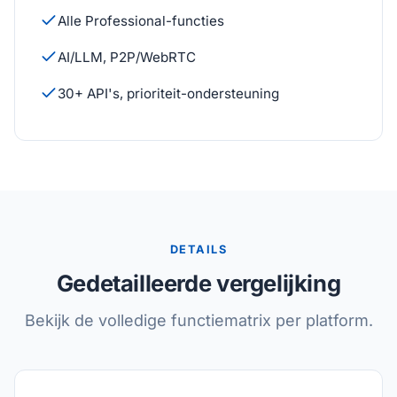
Alle Professional-functies
AI/LLM, P2P/WebRTC
30+ API's, prioriteit-ondersteuning
DETAILS
Gedetailleerde vergelijking
Bekijk de volledige functiematrix per platform.