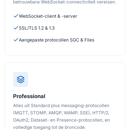
betrouwbare WebSocket-connectiviteit vereisen.
WebSocket-client & -server
SSL/TLS 1.2 & 1.3
Aangepaste protocollen SGC & Files
Professional
Alles uit Standard plus messaging-protocollen
(MQTT, STOMP, AMQP, WAMP, SSE), HTTP/2,
OAuth2, Dataset- en Presence-protocollen, en
volledige toegang tot de broncode.