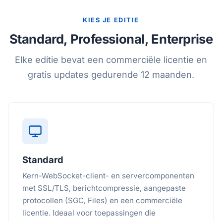
KIES JE EDITIE
Standard, Professional, Enterprise
Elke editie bevat een commerciële licentie en
gratis updates gedurende 12 maanden.
Standard
Kern-WebSocket-client- en servercomponenten
met SSL/TLS, berichtcompressie, aangepaste
protocollen (SGC, Files) en een commerciële
licentie. Ideaal voor toepassingen die