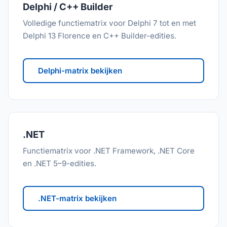
Delphi / C++ Builder
Volledige functiematrix voor Delphi 7 tot en met
Delphi 13 Florence en C++ Builder-edities.
Delphi-matrix bekijken
.NET
Functiematrix voor .NET Framework, .NET Core
en .NET 5–9-edities.
.NET-matrix bekijken