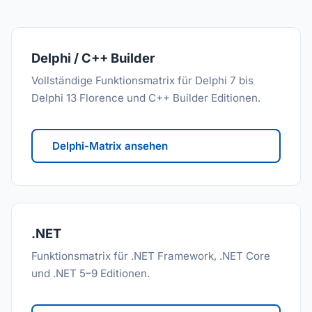
Delphi / C++ Builder
Vollständige Funktionsmatrix für Delphi 7 bis
Delphi 13 Florence und C++ Builder Editionen.
Delphi-Matrix ansehen
.NET
Funktionsmatrix für .NET Framework, .NET Core
und .NET 5–9 Editionen.