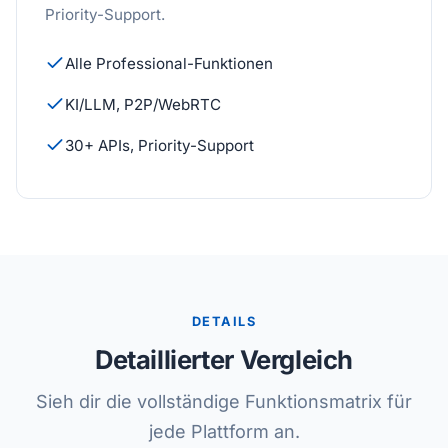
Priority-Support.
Alle Professional-Funktionen
KI/LLM, P2P/WebRTC
30+ APIs, Priority-Support
DETAILS
Detaillierter Vergleich
Sieh dir die vollständige Funktionsmatrix für
jede Plattform an.