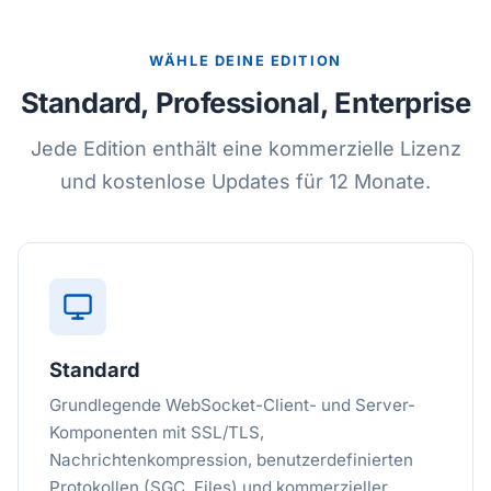
WÄHLE DEINE EDITION
Standard, Professional, Enterprise
Jede Edition enthält eine kommerzielle Lizenz
und kostenlose Updates für 12 Monate.
Standard
Grundlegende WebSocket-Client- und Server-
Komponenten mit SSL/TLS,
Nachrichtenkompression, benutzerdefinierten
Protokollen (SGC, Files) und kommerzieller