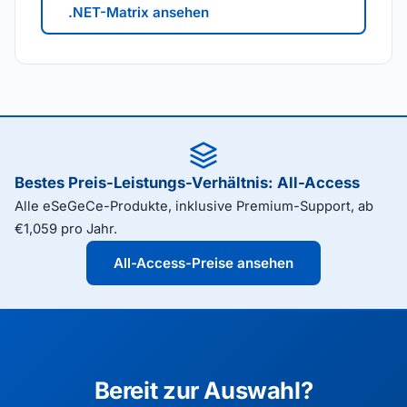
.NET-Matrix ansehen
Bestes Preis-Leistungs-Verhältnis: All-Access
Alle eSeGeCe-Produkte, inklusive Premium-Support, ab
€1,059 pro Jahr.
All-Access-Preise ansehen
Bereit zur Auswahl?