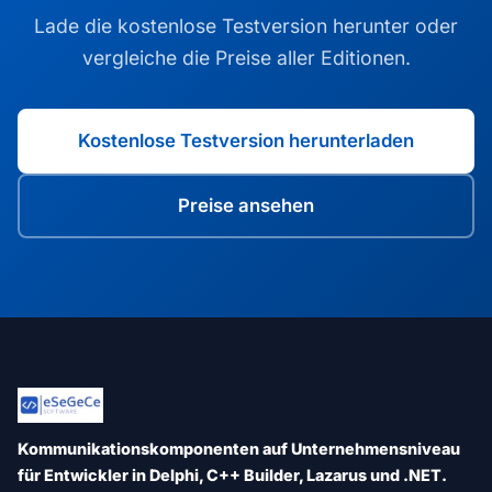
Lade die kostenlose Testversion herunter oder
vergleiche die Preise aller Editionen.
Kostenlose Testversion herunterladen
Preise ansehen
Kommunikationskomponenten auf Unternehmensniveau
für Entwickler in Delphi, C++ Builder, Lazarus und .NET.