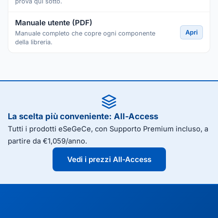
prova qui sotto.
Manuale utente (PDF)
Apri
Manuale completo che copre ogni componente
della libreria.
La scelta più conveniente: All-Access
Tutti i prodotti eSeGeCe, con Supporto Premium incluso, a
partire da €1,059/anno.
Vedi i prezzi All-Access