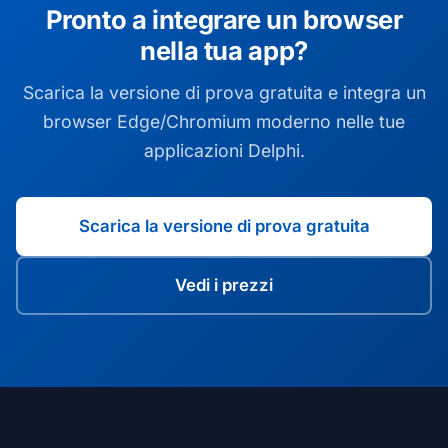
Pronto a integrare un browser
nella tua app?
Scarica la versione di prova gratuita e integra un
browser Edge/Chromium moderno nelle tue
applicazioni Delphi.
Scarica la versione di prova gratuita
Vedi i prezzi