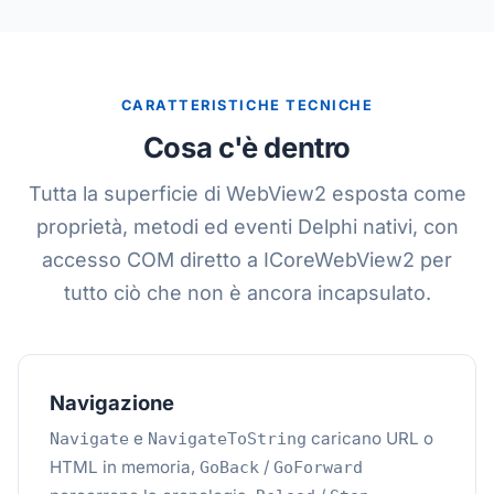
CARATTERISTICHE TECNICHE
Cosa c'è dentro
Tutta la superficie di WebView2 esposta come
proprietà, metodi ed eventi Delphi nativi, con
accesso COM diretto a ICoreWebView2 per
tutto ciò che non è ancora incapsulato.
Navigazione
e
caricano URL o
Navigate
NavigateToString
HTML in memoria,
/
GoBack
GoForward