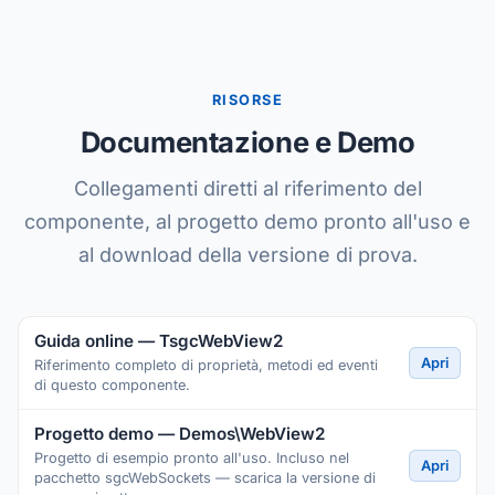
RISORSE
Documentazione e Demo
Collegamenti diretti al riferimento del
componente, al progetto demo pronto all'uso e
al download della versione di prova.
Guida online — TsgcWebView2
Apri
Riferimento completo di proprietà, metodi ed eventi
di questo componente.
Progetto demo — Demos\WebView2
Progetto di esempio pronto all'uso. Incluso nel
Apri
pacchetto sgcWebSockets — scarica la versione di