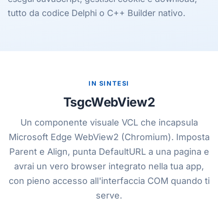
tutto da codice Delphi o C++ Builder nativo.
IN SINTESI
TsgcWebView2
Un componente visuale VCL che incapsula
Microsoft Edge WebView2 (Chromium). Imposta
Parent e Align, punta DefaultURL a una pagina e
avrai un vero browser integrato nella tua app,
con pieno accesso all'interfaccia COM quando ti
serve.