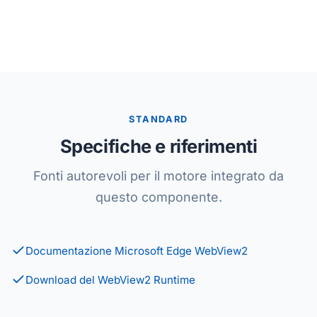
STANDARD
Specifiche e riferimenti
Fonti autorevoli per il motore integrato da
questo componente.
Documentazione Microsoft Edge WebView2
Download del WebView2 Runtime