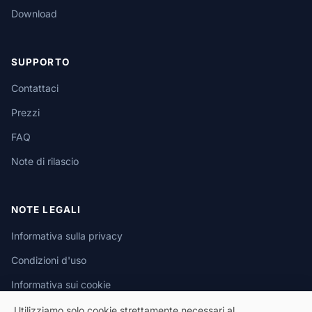
Download
SUPPORTO
Contattaci
Prezzi
FAQ
Note di rilascio
NOTE LEGALI
Informativa sulla privacy
Condizioni d'uso
Informativa sui cookie
Utilizziamo solo cookie strettamente necessari al