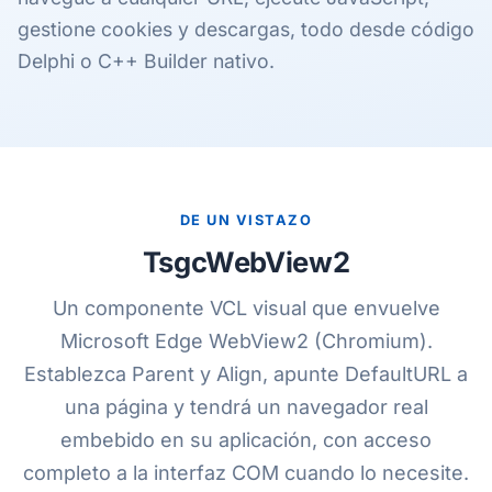
gestione cookies y descargas, todo desde código
Delphi o C++ Builder nativo.
DE UN VISTAZO
TsgcWebView2
Un componente VCL visual que envuelve
Microsoft Edge WebView2 (Chromium).
Establezca Parent y Align, apunte DefaultURL a
una página y tendrá un navegador real
embebido en su aplicación, con acceso
completo a la interfaz COM cuando lo necesite.