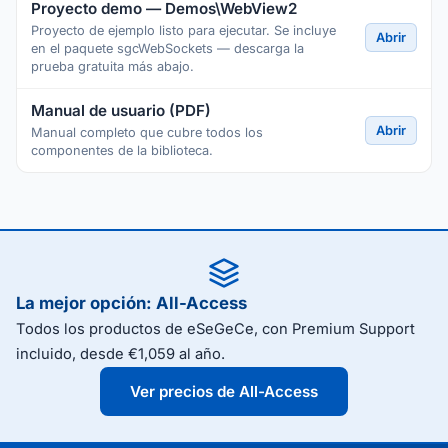
Proyecto demo — Demos\WebView2
Proyecto de ejemplo listo para ejecutar. Se incluye
Abrir
en el paquete sgcWebSockets — descarga la
prueba gratuita más abajo.
Manual de usuario (PDF)
Abrir
Manual completo que cubre todos los
componentes de la biblioteca.
La mejor opción: All-Access
Todos los productos de eSeGeCe, con Premium Support
incluido, desde €1,059 al año.
Ver precios de All-Access