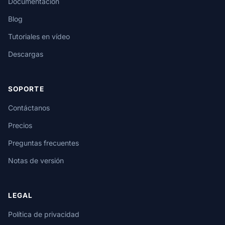
Documentación
Blog
Tutoriales en vídeo
Descargas
SOPORTE
Contáctanos
Precios
Preguntas frecuentes
Notas de versión
LEGAL
Política de privacidad