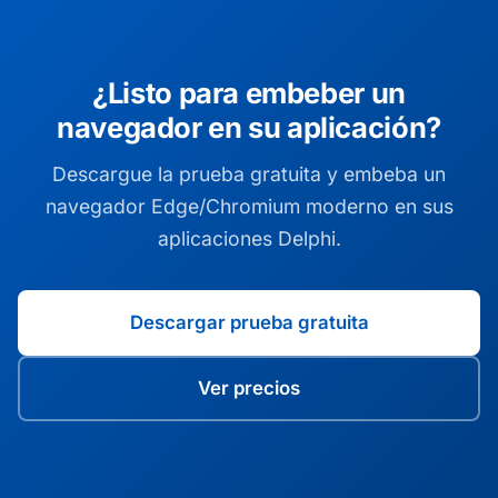
¿Listo para embeber un
navegador en su aplicación?
Descargue la prueba gratuita y embeba un
navegador Edge/Chromium moderno en sus
aplicaciones Delphi.
Descargar prueba gratuita
Ver precios