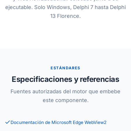
ejecutable. Solo Windows, Delphi 7 hasta Delphi
13 Florence.
ESTÁNDARES
Especificaciones y referencias
Fuentes autorizadas del motor que embebe
este componente.
Documentación de Microsoft Edge WebView2