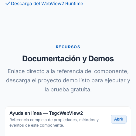
Descarga del WebView2 Runtime
RECURSOS
Documentación y Demos
Enlace directo a la referencia del componente,
descarga el proyecto demo listo para ejecutar y
la prueba gratuita.
Ayuda en línea — TsgcWebView2
Abrir
Referencia completa de propiedades, métodos y
eventos de este componente.