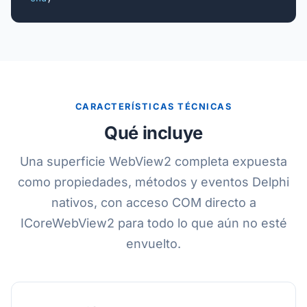
CARACTERÍSTICAS TÉCNICAS
Qué incluye
Una superficie WebView2 completa expuesta
como propiedades, métodos y eventos Delphi
nativos, con acceso COM directo a
ICoreWebView2 para todo lo que aún no esté
envuelto.