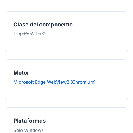
Clase del componente
TsgcWebView2
Motor
Microsoft Edge WebView2 (Chromium)
Plataformas
Solo Windows