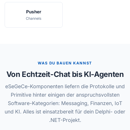
Pusher
Channels
WAS DU BAUEN KANNST
Von Echtzeit-Chat bis KI-Agenten
eSeGeCe-Komponenten liefern die Protokolle und
Primitive hinter einigen der anspruchsvollsten
Software-Kategorien: Messaging, Finanzen, IoT
und KI. Alles ist einsatzbereit für dein Delphi- oder
.NET-Projekt.