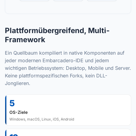
Plattformübergreifend, Multi-
Framework
Ein Quellbaum kompiliert in native Komponenten auf
jeder modernen Embarcadero-IDE und jedem
wichtigen Betriebssystem: Desktop, Mobile und Server.
Keine plattformspezifischen Forks, kein DLL-
Jonglieren.
5
OS-Ziele
Windows, macOS, Linux, iOS, Android