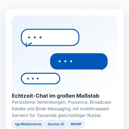
Echtzeit-Chat im großen Maßstab
Persistente Verbindungen, Presence, Broadcast-
Kanäle und Binär-Messaging, mit multithreaded
Servern für Tausende gleichzeitiger Nutzer.
sgcWebSockets
Socket.IO
WAMP