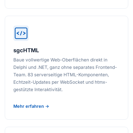
sgcHTML
Baue vollwertige Web-Oberflächen direkt in
Delphi und .NET, ganz ohne separates Frontend-
Team. 83 serverseitige HTML-Komponenten,
Echtzeit-Updates per WebSocket und htmx-
gestützte Interaktivität.
Mehr erfahren →