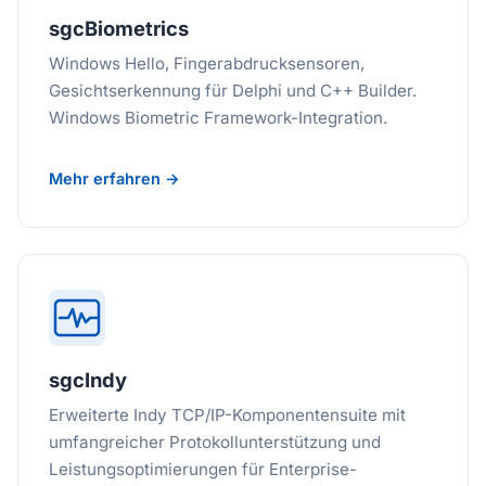
sgcBiometrics
Windows Hello, Fingerabdrucksensoren,
Gesichtserkennung für Delphi und C++ Builder.
Windows Biometric Framework-Integration.
Mehr erfahren →
sgcIndy
Erweiterte Indy TCP/IP-Komponentensuite mit
umfangreicher Protokollunterstützung und
Leistungsoptimierungen für Enterprise-