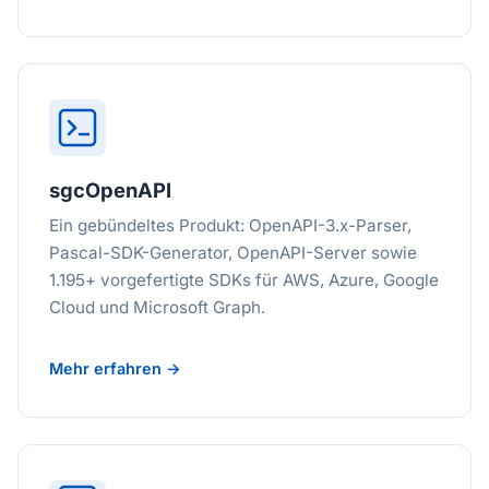
sgcOpenAPI
Ein gebündeltes Produkt: OpenAPI-3.x-Parser,
Pascal-SDK-Generator, OpenAPI-Server sowie
1.195+ vorgefertigte SDKs für AWS, Azure, Google
Cloud und Microsoft Graph.
Mehr erfahren →