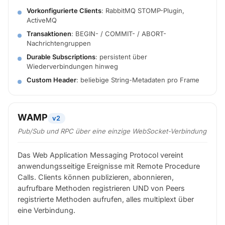
Vorkonfigurierte Clients
: RabbitMQ STOMP-Plugin,
ActiveMQ
Transaktionen
: BEGIN- / COMMIT- / ABORT-
Nachrichtengruppen
Durable Subscriptions
: persistent über
Wiederverbindungen hinweg
Custom Header
: beliebige String-Metadaten pro Frame
WAMP
v2
Pub/Sub
und
RPC über eine einzige WebSocket-Verbindung
Das Web Application Messaging Protocol vereint
anwendungsseitige Ereignisse mit Remote Procedure
Calls. Clients können publizieren, abonnieren,
aufrufbare Methoden registrieren UND von Peers
registrierte Methoden aufrufen, alles multiplext über
eine Verbindung.