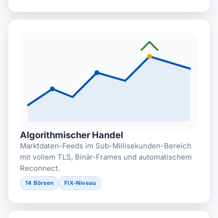
Algorithmischer Handel
Marktdaten-Feeds im Sub-Millisekunden-Bereich
mit vollem TLS, Binär-Frames und automatischem
Reconnect.
14 Börsen
FIX-Niveau