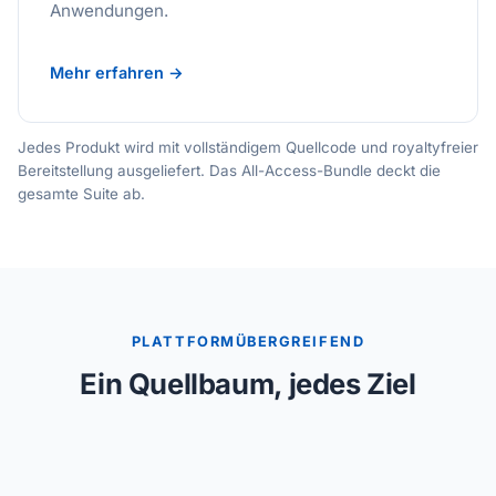
Anwendungen.
Mehr erfahren →
Jedes Produkt wird mit vollständigem Quellcode und royaltyfreier
Bereitstellung ausgeliefert. Das All-Access-Bundle deckt die
gesamte Suite ab.
PLATTFORMÜBERGREIFEND
Ein Quellbaum, jedes Ziel