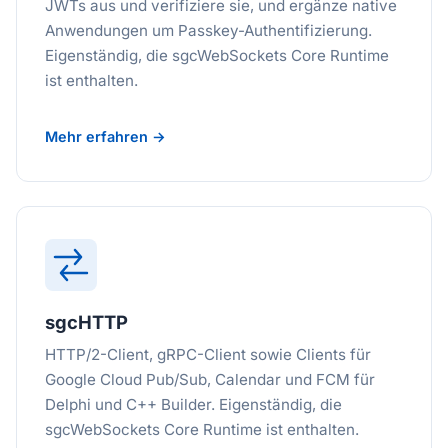
JWTs aus und verifiziere sie, und ergänze native
Anwendungen um Passkey-Authentifizierung.
Eigenständig, die sgcWebSockets Core Runtime
ist enthalten.
Mehr erfahren →
sgcHTTP
HTTP/2-Client, gRPC-Client sowie Clients für
Google Cloud Pub/Sub, Calendar und FCM für
Delphi und C++ Builder. Eigenständig, die
sgcWebSockets Core Runtime ist enthalten.