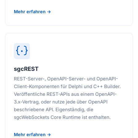
Mehr erfahren →
sgcREST
REST-Server-, OpenAPI-Server- und OpenAPI-
Client-Komponenten für Delphi und C++ Builder.
Veröffentliche REST-APIs aus einem OpenAPI-
3.x-Vertrag, oder nutze jede über OpenAPI
beschriebene API. Eigenständig, die
sgcWebSockets Core Runtime ist enthalten.
Mehr erfahren →