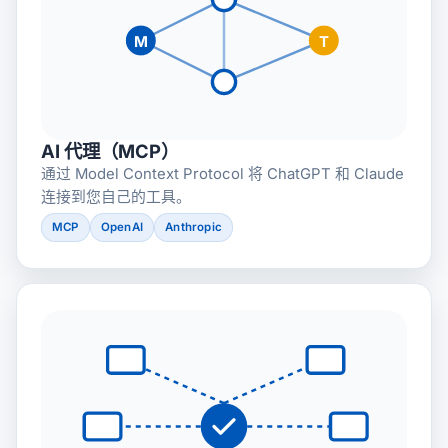
M
T
AI 代理（MCP）
通过 Model Context Protocol 将 ChatGPT 和 Claude
连接到您自己的工具。
MCP
OpenAI
Anthropic