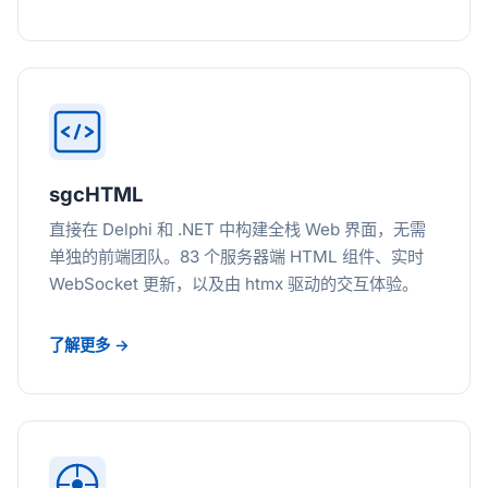
sgcHTML
直接在 Delphi 和 .NET 中构建全栈 Web 界面，无需
单独的前端团队。83 个服务器端 HTML 组件、实时
WebSocket 更新，以及由 htmx 驱动的交互体验。
了解更多 →