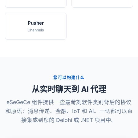
Pusher
Channels
您可以构建什么
从实时聊天到 AI 代理
eSeGeCe 组件提供一些最苛刻软件类别背后的协议
和原语：消息传递、金融、IoT 和 AI。一切都可以直
接集成到您的 Delphi 或 .NET 项目中。