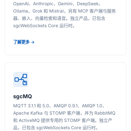
OpenAI、Anthropic、Gemini、DeepSeek、
Ollama、Grok 和 Mistral，另有 MCP 客户端与服务
器、嵌入、向量检索和语音。独立产品，已包含
sgcWebSockets Core 运行时。
了解更多 →
sgcMQ
MQTT 3.1.1 和 5.0、AMQP 0.9.1、AMQP 1.0、
Apache Kafka 与 STOMP 客户端，并为 RabbitMQ
和 ActiveMQ 提供专用的 STOMP 客户端。独立产
品，已包含 sgcWebSockets Core 运行时。