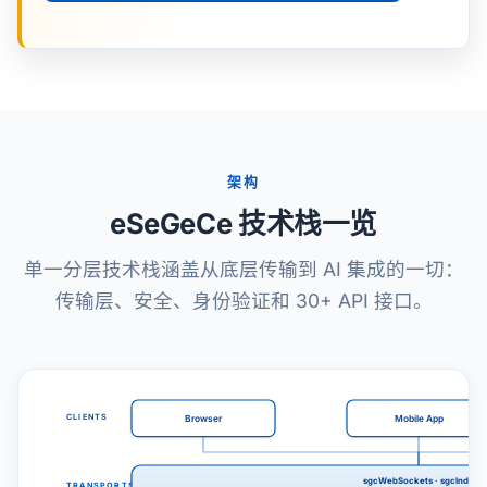
架构
eSeGeCe 技术栈一览
单一分层技术栈涵盖从底层传输到 AI 集成的一切：
传输层、安全、身份验证和 30+ API 接口。
CLIENTS
Browser
Mobile App
sgcWebSockets · sgcIndy
TRANSPORTS