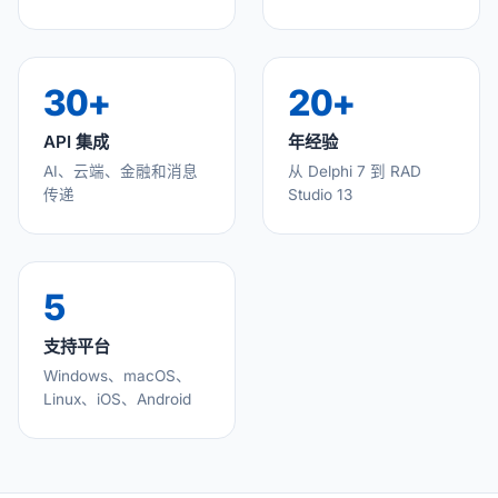
30+
20+
API 集成
年经验
AI、云端、金融和消息
从 Delphi 7 到 RAD
传递
Studio 13
5
支持平台
Windows、macOS、
Linux、iOS、Android