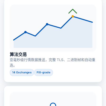
算法交易
亚毫秒级行情数据推送，完整 TLS、二进制帧和自动重
连。
14 Exchanges
FIX-grade