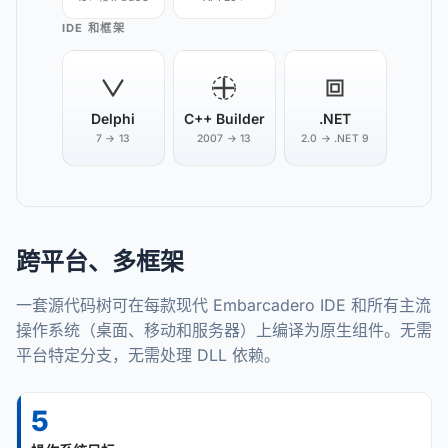
IDE 和框架
Delphi
C++ Builder
.NET
7 → 13
2007 → 13
2.0 → .NET 9
跨平台、多框架
一套源代码树可在每款现代 Embarcadero IDE 和所有主流
操作系统（桌面、移动和服务器）上编译为原生组件。无需
平台特定分支，无需处理 DLL 依赖。
5