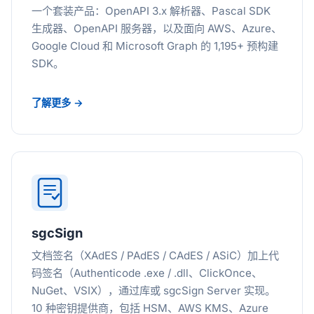
一个套装产品：OpenAPI 3.x 解析器、Pascal SDK
生成器、OpenAPI 服务器，以及面向 AWS、Azure、
Google Cloud 和 Microsoft Graph 的 1,195+ 预构建
SDK。
了解更多 →
sgcSign
文档签名（XAdES / PAdES / CAdES / ASiC）加上代
码签名（Authenticode .exe / .dll、ClickOnce、
NuGet、VSIX），通过库或 sgcSign Server 实现。
10 种密钥提供商，包括 HSM、AWS KMS、Azure