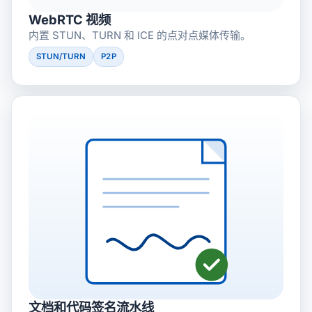
WebRTC 视频
内置 STUN、TURN 和 ICE 的点对点媒体传输。
STUN/TURN
P2P
文档和代码签名流水线