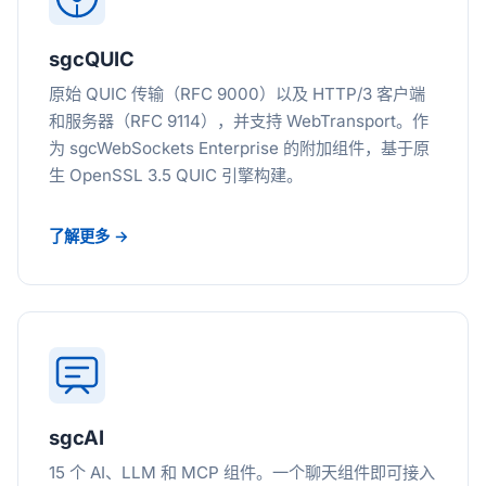
sgcQUIC
原始 QUIC 传输（RFC 9000）以及 HTTP/3 客户端
和服务器（RFC 9114），并支持 WebTransport。作
为 sgcWebSockets Enterprise 的附加组件，基于原
生 OpenSSL 3.5 QUIC 引擎构建。
了解更多 →
sgcAI
15 个 AI、LLM 和 MCP 组件。一个聊天组件即可接入