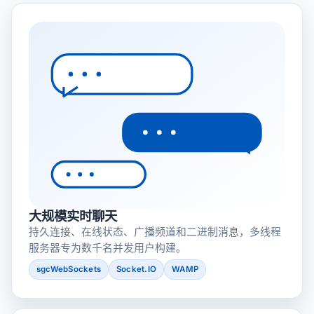
大规模实时聊天
持久连接、在线状态、广播频道和二进制消息，多线程
服务器专为数千名并发用户构建。
sgcWebSockets
Socket.IO
WAMP