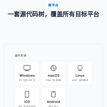
跨平台
一套源代码树，覆盖所有目标平台
操作系统
Windows
macOS
Linux
32 位和 64 位
Intel 和 ARM
x64 · ARM64
iOS
Android
15+ 和 iPadOS
API 26+