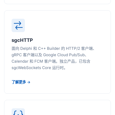
sgcHTTP
面向 Delphi 和 C++ Builder 的 HTTP/2 客户端、
gRPC 客户端以及 Google Cloud Pub/Sub、
Calendar 和 FCM 客户端。独立产品，已包含
sgcWebSockets Core 运行时。
了解更多 →