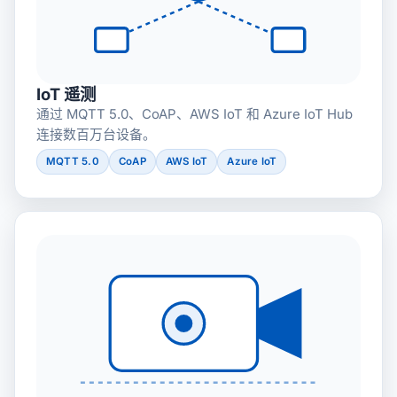
IoT 遥测
通过 MQTT 5.0、CoAP、AWS IoT 和 Azure IoT Hub
连接数百万台设备。
MQTT 5.0
CoAP
AWS IoT
Azure IoT