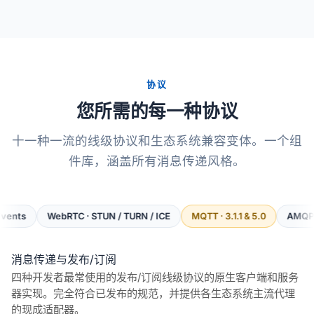
协议
您所需的每一种协议
十一种一流的线级协议和生态系统兼容变体。一个组
件库，涵盖所有消息传递风格。
WebRTC · STUN / TURN / ICE
MQTT · 3.1.1 & 5.0
AMQP · 0.9.1 & 1.
消息传递与发布/订阅
四种开发者最常使用的发布/订阅线级协议的原生客户端和服务
器实现。完全符合已发布的规范，并提供各生态系统主流代理
的现成适配器。