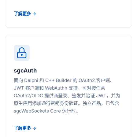
了解更多 →
sgcAuth
面向 Delphi 和 C++ Builder 的 OAuth2 客户端、
JWT 客户端和 WebAuthn 支持。可对接任意
OAuth2/OIDC 提供商登录、签发并验证 JWT，并为
原生应用添加通行密钥身份验证。独立产品，已包含
sgcWebSockets Core 运行时。
了解更多 →