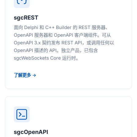
sgcREST
面向 Delphi 和 C++ Builder 的 REST 服务器、
OpenAPI 服务器和 OpenAPI 客户端组件。可从
OpenAPI 3.x 契约发布 REST API，或调用任何以
OpenAPI 描述的 API。独立产品，已包含
sgcWebSockets Core 运行时。
了解更多 →
sgcOpenAPI