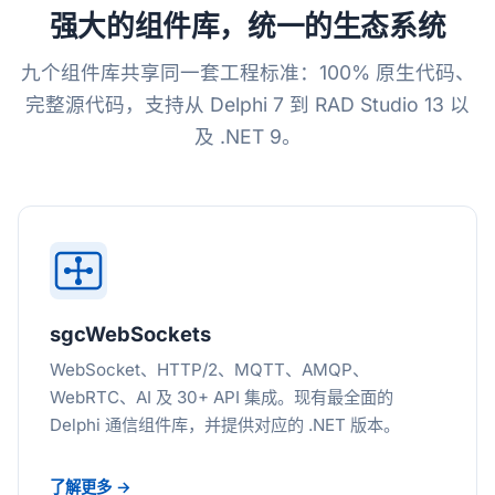
强大的组件库，统一的生态系统
九个组件库共享同一套工程标准：100% 原生代码、
完整源代码，支持从 Delphi 7 到 RAD Studio 13 以
及 .NET 9。
sgcWebSockets
WebSocket、HTTP/2、MQTT、AMQP、
WebRTC、AI 及 30+ API 集成。现有最全面的
Delphi 通信组件库，并提供对应的 .NET 版本。
了解更多 →