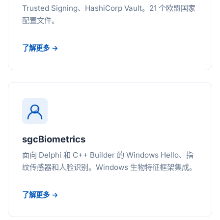
Trusted Signing、HashiCorp Vault。21 个欧盟国家
配置文件。
了解更多 →
sgcBiometrics
面向 Delphi 和 C++ Builder 的 Windows Hello、指
纹传感器和人脸识别。Windows 生物特征框架集成。
了解更多 →