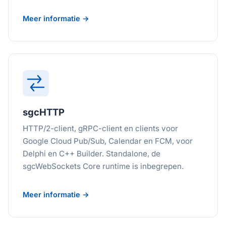
Meer informatie →
sgcHTTP
HTTP/2-client, gRPC-client en clients voor
Google Cloud Pub/Sub, Calendar en FCM, voor
Delphi en C++ Builder. Standalone, de
sgcWebSockets Core runtime is inbegrepen.
Meer informatie →