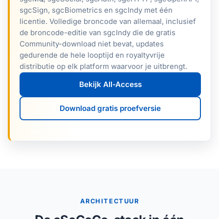
sgcSign, sgcBiometrics en sgcIndy met één
licentie. Volledige broncode van allemaal, inclusief
de broncode-editie van sgcIndy die de gratis
Community-download niet bevat, updates
gedurende de hele looptijd en royaltyvrije
distributie op elk platform waarvoor je uitbrengt.
Bekijk All-Access
Download gratis proefversie
ARCHITECTUUR