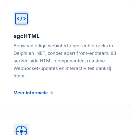
sgcHTML
Bouw volledige webinterfaces rechtstreeks in
Delphi en .NET, zonder apart front-endteam. 83
server-side HTML-componenten, realtime
WebSocket-updates en interactiviteit dankzij
htmx.
Meer informatie →