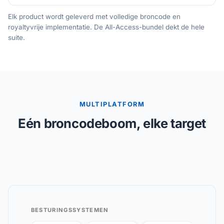
Elk product wordt geleverd met volledige broncode en
royaltyvrije implementatie. De All-Access-bundel dekt de hele
suite.
MULTIPLATFORM
Eén broncodeboom, elke target
BESTURINGSSYSTEMEN