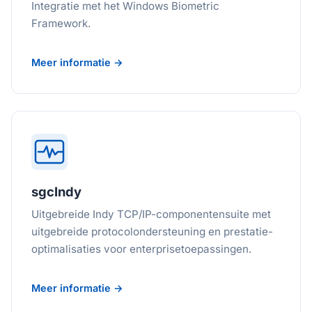
Integratie met het Windows Biometric
Framework.
Meer informatie →
sgcIndy
Uitgebreide Indy TCP/IP-componentensuite met
uitgebreide protocolondersteuning en prestatie-
optimalisaties voor enterprisetoepassingen.
Meer informatie →