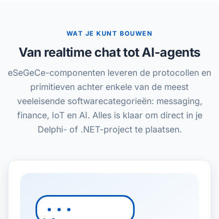
WAT JE KUNT BOUWEN
Van realtime chat tot AI-agents
eSeGeCe-componenten leveren de protocollen en
primitieven achter enkele van de meest
veeleisende softwarecategorieën: messaging,
finance, IoT en AI. Alles is klaar om direct in je
Delphi- of .NET-project te plaatsen.