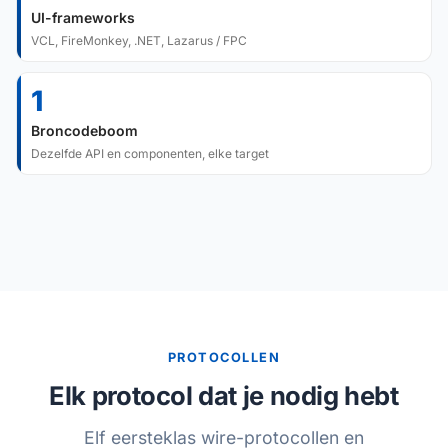
UI-frameworks
VCL, FireMonkey, .NET, Lazarus / FPC
1
Broncodeboom
Dezelfde API en componenten, elke target
PROTOCOLLEN
Elk protocol dat je nodig hebt
Elf eersteklas wire-protocollen en