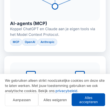
AI-agents (MCP)
Koppel ChatGPT en Claude aan je eigen tools via
het Model Context Protocol.
MCP
OpenAI
Anthropic
We gebruiken alleen strikt noodzakelijke cookies om deze site
te laten werken. Met jouw toestemming gebruiken we ook
analytische cookies. Bekijk ons
privacybeleid
.
Alles
Aanpassen
Alles weigeren
accepteren