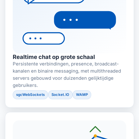
Realtime chat op grote schaal
Persistente verbindingen, presence, broadcast-
kanalen en binaire messaging, met multithreaded
servers gebouwd voor duizenden gelijktijdige
gebruikers.
sgcWebSockets
Socket.IO
WAMP