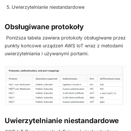
Uwierzytelnianie niestandardowe
Obsługiwane protokoły
Poniższa tabela zawiera protokoły obsługiwane przez
punkty końcowe urządzeń AWS IoT wraz z metodami
uwierzytelniania i używanymi portami.
Uwierzytelnianie niestandardowe