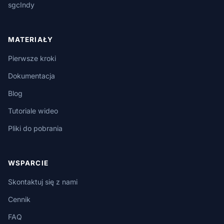
sgcIndy
MATERIAŁY
Pierwsze kroki
Dokumentacja
Blog
Tutoriale wideo
Pliki do pobrania
WSPARCIE
Skontaktuj się z nami
Cennik
FAQ