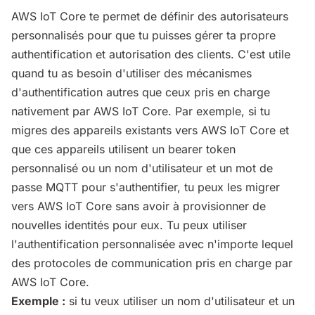
AWS IoT Core te permet de définir des autorisateurs
personnalisés pour que tu puisses gérer ta propre
authentification et autorisation des clients. C'est utile
quand tu as besoin d'utiliser des mécanismes
d'authentification autres que ceux pris en charge
nativement par AWS IoT Core. Par exemple, si tu
migres des appareils existants vers AWS IoT Core et
que ces appareils utilisent un bearer token
personnalisé ou un nom d'utilisateur et un mot de
passe MQTT pour s'authentifier, tu peux les migrer
vers AWS IoT Core sans avoir à provisionner de
nouvelles identités pour eux. Tu peux utiliser
l'authentification personnalisée avec n'importe lequel
des protocoles de communication pris en charge par
AWS IoT Core.
Exemple :
si tu veux utiliser un nom d'utilisateur et un