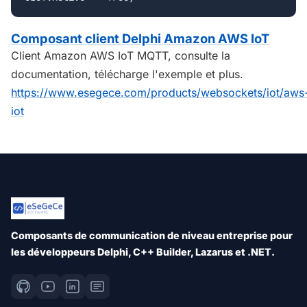
Composant client Delphi Amazon AWS IoT
Client Amazon AWS IoT MQTT, consulte la
documentation, télécharge l'exemple et plus.
https://www.esegece.com/products/websockets/iot/aws
iot
Composants de communication de niveau entreprise pour
les développeurs Delphi, C++ Builder, Lazarus et .NET.