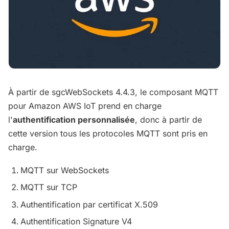
À partir de sgcWebSockets 4.4.3, le composant MQTT
pour Amazon AWS IoT prend en charge
l'
authentification personnalisée
, donc à partir de
cette version tous les protocoles MQTT sont pris en
charge.
MQTT sur WebSockets
MQTT sur TCP
Authentification par certificat X.509
Authentification Signature V4