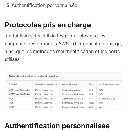
Authentification personnalisée
Protocoles pris en charge
Le tableau suivant liste les protocoles que les
endpoints des appareils AWS IoT prennent en charge,
ainsi que les méthodes d'authentification et les ports
utilisés.
Authentification personnalisée