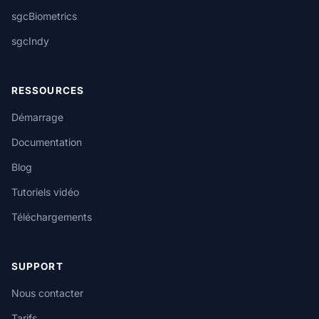
sgcBiometrics
sgcIndy
RESSOURCES
Démarrage
Documentation
Blog
Tutoriels vidéo
Téléchargements
SUPPORT
Nous contacter
Tarifs