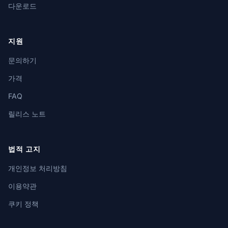
다운로드
지원
문의하기
가격
FAQ
릴리스 노트
법적 고지
개인정보 처리방침
이용약관
쿠키 정책