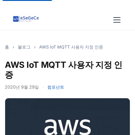
홈
›
블로그
›
AWS IoT MQTT 사용자 지정 인증
AWS IoT MQTT 사용자 지정 인
증
2020년 9월 29일
·
컴포넌트