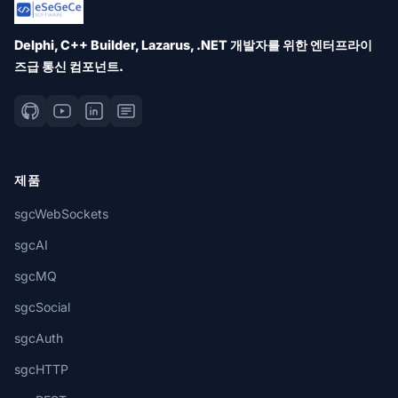
Delphi, C++ Builder, Lazarus, .NET 개발자를 위한 엔터프라이
즈급 통신 컴포넌트.
제품
sgcWebSockets
sgcAI
sgcMQ
sgcSocial
sgcAuth
sgcHTTP