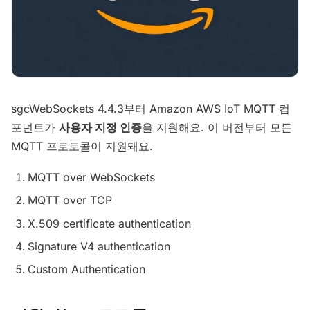
sgcWebSockets 4.4.3부터 Amazon AWS IoT MQTT 컴
포넌트가
사용자 지정 인증
을 지원해요. 이 버전부터 모든
MQTT 프로토콜이 지원돼요.
MQTT over WebSockets
MQTT over TCP
X.509 certificate authentication
Signature V4 authentication
Custom Authentication