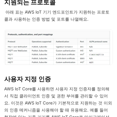
지원되는 프로토콜
아래 표는 AWS IoT 기기 엔드포인트가 지원하는 프로토
콜과 사용하는 인증 방법 및 포트를 나열해요.
사용자 지정 인증
AWS IoT Core를 사용하면 사용자 지정 인증자를 정의해
서 직접 클라이언트 인증 및 권한 부여를 관리할 수 있어
요. 이것은 AWS IoT Core가 기본적으로 지원하는 것 이외
의 인증 메커니즘을 사용해야 할 때 유용해요. 예를 들어