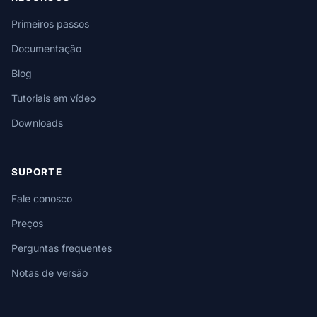
Primeiros passos
Documentação
Blog
Tutoriais em vídeo
Downloads
SUPORTE
Fale conosco
Preços
Perguntas frequentes
Notas de versão