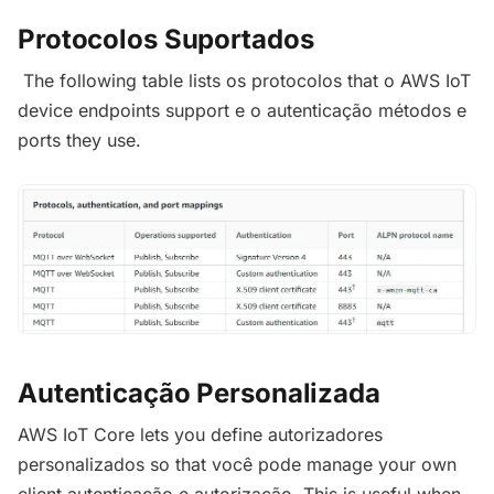
Protocolos Suportados
The following table lists os protocolos that o AWS IoT
device endpoints support e o autenticação métodos e
ports they use.
Autenticação Personalizada
AWS IoT Core lets you define autorizadores
personalizados so that você pode manage your own