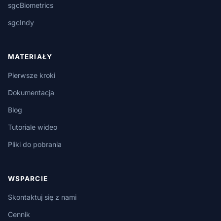
sgcBiometrics
sgcIndy
MATERIAŁY
Pierwsze kroki
Dokumentacja
Blog
Tutoriale wideo
Pliki do pobrania
WSPARCIE
Skontaktuj się z nami
Cennik