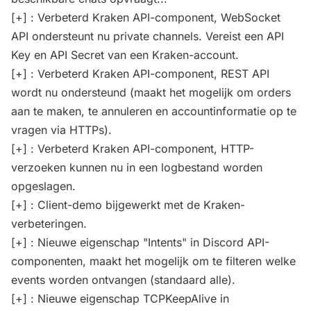
[+] : Verbeterd Kraken API-component, WebSocket
API ondersteunt nu private channels. Vereist een API
Key en API Secret van een Kraken-account.
[+] : Verbeterd Kraken API-component, REST API
wordt nu ondersteund (maakt het mogelijk om orders
aan te maken, te annuleren en accountinformatie op te
vragen via HTTPs).
[+] : Verbeterd Kraken API-component, HTTP-
verzoeken kunnen nu in een logbestand worden
opgeslagen.
[+] : Client-demo bijgewerkt met de Kraken-
verbeteringen.
[+] : Nieuwe eigenschap "Intents" in Discord API-
componenten, maakt het mogelijk om te filteren welke
events worden ontvangen (standaard alle).
[+] : Nieuwe eigenschap TCPKeepAlive in