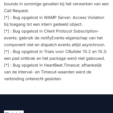
bounds in sommige gevallen bij het verwerken van een
Call Request.
[*] : Bug opgelost in WAMP Server: Access Violation
bij toegang tot een intern gedeeld object.
[*] : Bug opgelost in Client Protocol Subscription-
events: gebruik de notifyEvents-eigenschap van het
component niet en dispatch events altijd asynchroon.
[*] : Bug opgelost in Trials voor CBuilder 10.2 en 10.3:
een pad ontbrak en het package werd niet gebouwd.
[*] : Bug opgelost in HeartBeat.Timeout: afhankelijk
van de Interval- en Timeout-waarden werd de
verbinding onterecht gesloten.