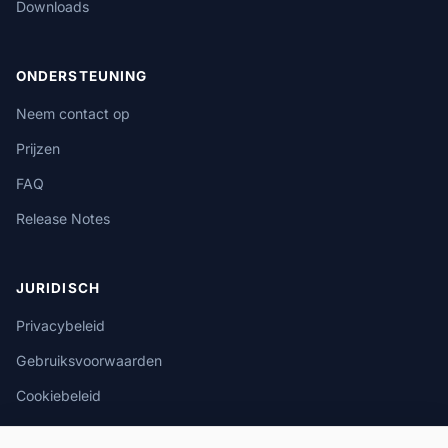
Downloads
ONDERSTEUNING
Neem contact op
Prijzen
FAQ
Release Notes
JURIDISCH
Privacybeleid
Gebruiksvoorwaarden
Cookiebeleid