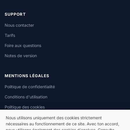
SUPPORT
Nous contacter
Tarifs
Foire aux questions
Notes de version
MENTIONS LÉGALES
Politique de confidentialité
Conditions d'utilisation
Politique des cookies
Nous utilisons uniquement des cookies strictement
nécessaires au fonctionnement de ce site. Avec ton accord,
nous utilisons également des cookies d'analyse. Consulte