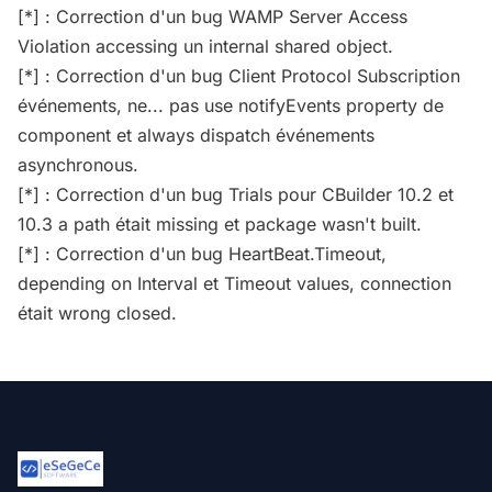
[*] : Correction d'un bug WAMP Server Access
Violation accessing un internal shared object.
[*] : Correction d'un bug Client Protocol Subscription
événements, ne... pas use notifyEvents property de
component et always dispatch événements
asynchronous.
[*] : Correction d'un bug Trials pour CBuilder 10.2 et
10.3 a path était missing et package wasn't built.
[*] : Correction d'un bug HeartBeat.Timeout,
depending on Interval et Timeout values, connection
était wrong closed.