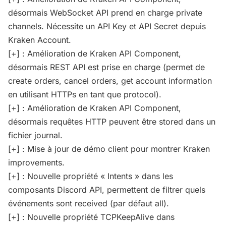
désormais WebSocket API prend en charge private
channels. Nécessite un API Key et API Secret depuis
Kraken Account.
[+] : Amélioration de Kraken API Component,
désormais REST API est prise en charge (permet de
create orders, cancel orders, get account information
en utilisant HTTPs en tant que protocol).
[+] : Amélioration de Kraken API Component,
désormais requêtes HTTP peuvent être stored dans un
fichier journal.
[+] : Mise à jour de démo client pour montrer Kraken
improvements.
[+] : Nouvelle propriété « Intents » dans les
composants Discord API, permettent de filtrer quels
événements sont received (par défaut all).
[+] : Nouvelle propriété TCPKeepAlive dans