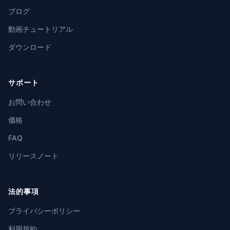
ブログ
動画チュートリアル
ダウンロード
サポート
お問い合わせ
価格
FAQ
リリースノート
法的事項
プライバシーポリシー
利用規約