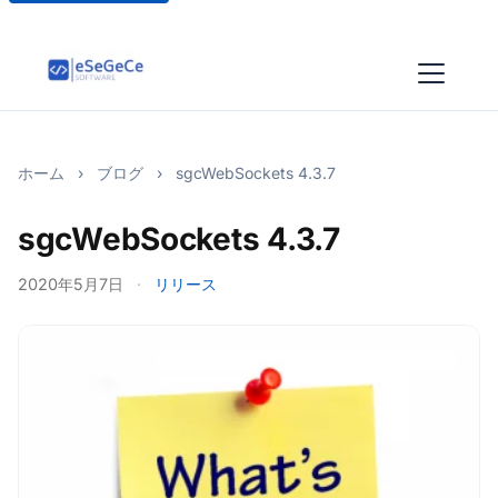
ホーム
›
ブログ
›
sgcWebSockets 4.3.7
sgcWebSockets 4.3.7
2020年5月7日
·
リリース