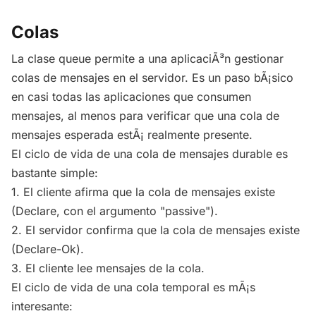
Colas
La clase queue permite a una aplicaciÃ³n gestionar
colas de mensajes en el servidor. Es un paso bÃ¡sico
en casi todas las aplicaciones que consumen
mensajes, al menos para verificar que una cola de
mensajes esperada estÃ¡ realmente presente.
El ciclo de vida de una cola de mensajes durable es
bastante simple:
1. El cliente afirma que la cola de mensajes existe
(Declare, con el argumento "passive").
2. El servidor confirma que la cola de mensajes existe
(Declare-Ok).
3. El cliente lee mensajes de la cola.
El ciclo de vida de una cola temporal es mÃ¡s
interesante: