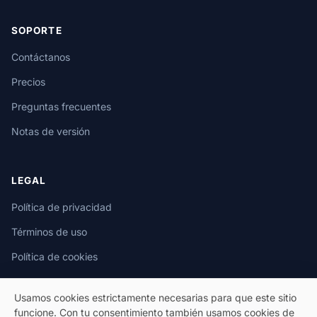
SOPORTE
Contáctanos
Precios
Preguntas frecuentes
Notas de versión
LEGAL
Política de privacidad
Términos de uso
Política de cookies
Usamos cookies estrictamente necesarias para que este sitio
funcione. Con tu consentimiento también usamos cookies de