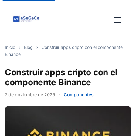
Inicio
›
Blog
›
Construir apps cripto con el componente
Binance
Construir apps cripto con el
componente Binance
7 de noviembre de 2025
·
Componentes