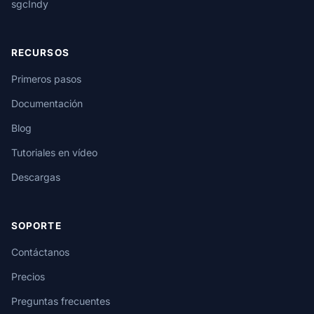
sgcIndy
RECURSOS
Primeros pasos
Documentación
Blog
Tutoriales en vídeo
Descargas
SOPORTE
Contáctanos
Precios
Preguntas frecuentes