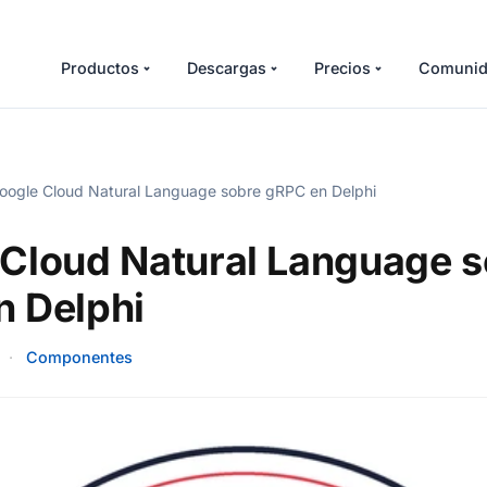
Productos
Descargas
Precios
Comunid
ogle Cloud Natural Language sobre gRPC en Delphi
Cloud Natural Language s
n Delphi
·
Componentes