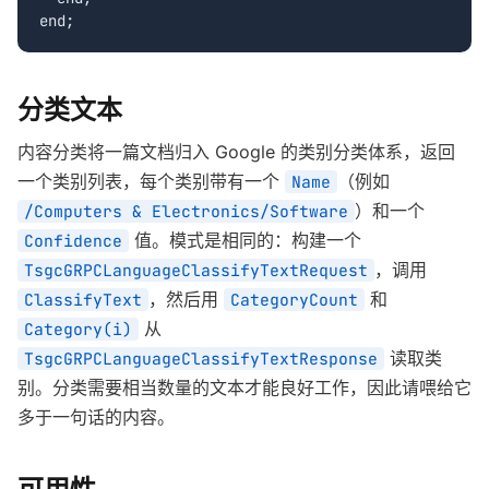
end;
分类文本
内容分类将一篇文档归入 Google 的类别分类体系，返回
一个类别列表，每个类别带有一个
（例如
Name
）和一个
/Computers & Electronics/Software
值。模式是相同的：构建一个
Confidence
，调用
TsgcGRPCLanguageClassifyTextRequest
，然后用
和
ClassifyText
CategoryCount
从
Category(i)
读取类
TsgcGRPCLanguageClassifyTextResponse
别。分类需要相当数量的文本才能良好工作，因此请喂给它
多于一句话的内容。