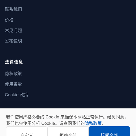
联系我们
价格
常见问题
发布说明
法律信息
隐私政策
使用条款
Cookie 政策
我们使用严格必要的 Cookie 来确保本网站正常运行。经您同意，
我们也会使用分析 Cookie。请查阅我们的
隐私政策
.
© 2026 eSeGeCe。保留所有权利。
自定义
拒绝全部
接受全部