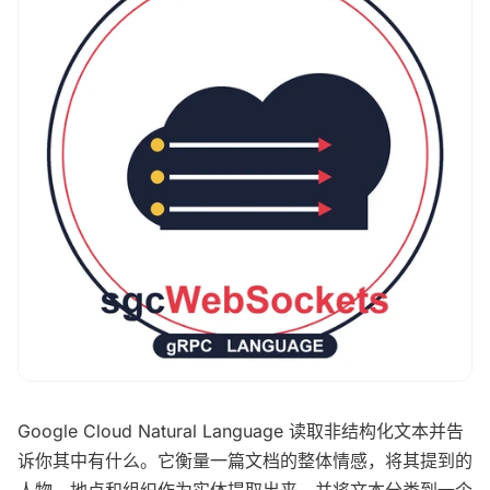
Google Cloud Natural Language 读取非结构化文本并告
诉你其中有什么。它衡量一篇文档的整体情感，将其提到的