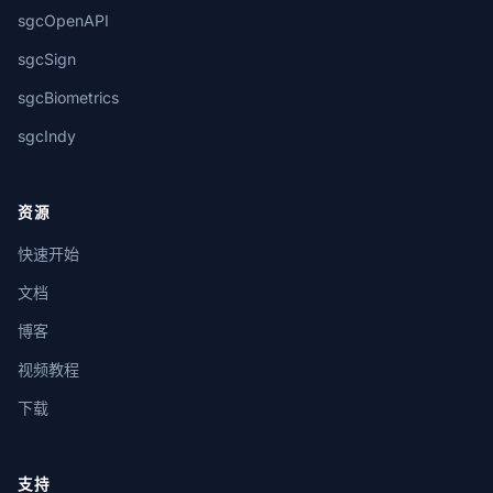
sgcOpenAPI
sgcSign
sgcBiometrics
sgcIndy
资源
快速开始
文档
博客
视频教程
下载
支持