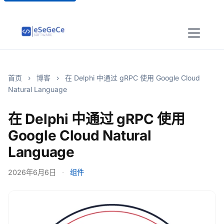
首页
›
博客
›
在 Delphi 中通过 gRPC 使用 Google Cloud
Natural Language
在 Delphi 中通过 gRPC 使用
Google Cloud Natural
Language
2026年6月6日
·
组件