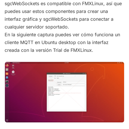
sgcWebSockets es compatible con FMXLinux, así que
puedes usar estos componentes para crear una
interfaz gráfica y sgcWebSockets para conectar a
cualquier servidor soportado.
En la siguiente captura puedes ver cómo funciona un
cliente MQTT en Ubuntu desktop con la interfaz
creada con la versión Trial de FMXLinux.