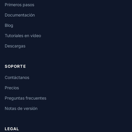
Primeros pasos
Documentación
Blog
Tutoriales en vídeo
Descargas
SOPORTE
Contáctanos
Precios
Preguntas frecuentes
Notas de versión
LEGAL