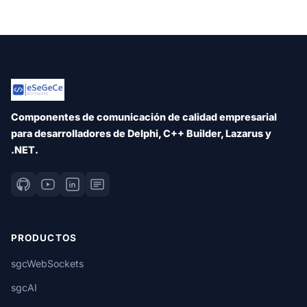
Componentes de comunicación de calidad empresarial
para desarrolladores de Delphi, C++ Builder, Lazarus y
.NET.
PRODUCTOS
sgcWebSockets
sgcAI