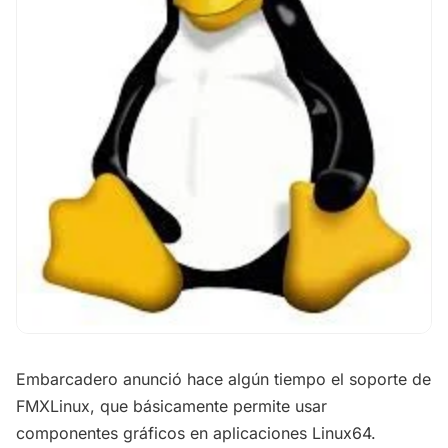
Embarcadero anunció hace algún tiempo el soporte de
FMXLinux, que básicamente permite usar
componentes gráficos en aplicaciones Linux64.