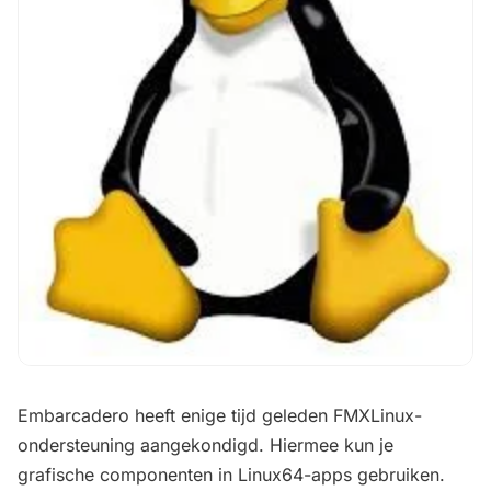
Embarcadero heeft enige tijd geleden FMXLinux-
ondersteuning aangekondigd. Hiermee kun je
grafische componenten in Linux64-apps gebruiken.