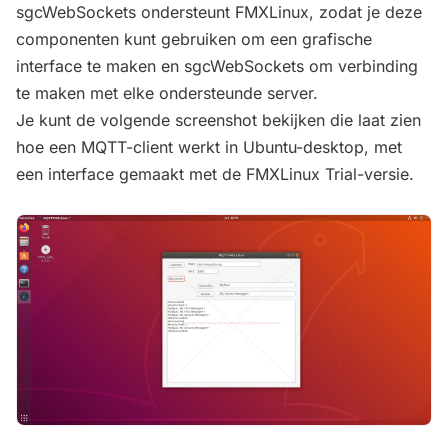
sgcWebSockets ondersteunt FMXLinux, zodat je deze
componenten kunt gebruiken om een grafische
interface te maken en sgcWebSockets om verbinding
te maken met elke ondersteunde server.
Je kunt de volgende screenshot bekijken die laat zien
hoe een MQTT-client werkt in Ubuntu-desktop, met
een interface gemaakt met de FMXLinux Trial-versie.