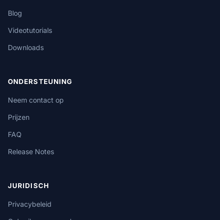
Blog
Videotutorials
Downloads
ONDERSTEUNING
Neem contact op
Prijzen
FAQ
Release Notes
JURIDISCH
Privacybeleid