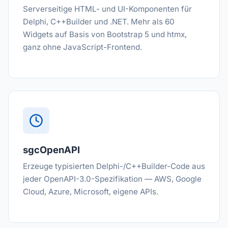
Serverseitige HTML- und UI-Komponenten für
Delphi, C++Builder und .NET. Mehr als 60
Widgets auf Basis von Bootstrap 5 und htmx,
ganz ohne JavaScript-Frontend.
sgcOpenAPI
Erzeuge typisierten Delphi-/C++Builder-Code aus
jeder OpenAPI-3.0-Spezifikation — AWS, Google
Cloud, Azure, Microsoft, eigene APIs.