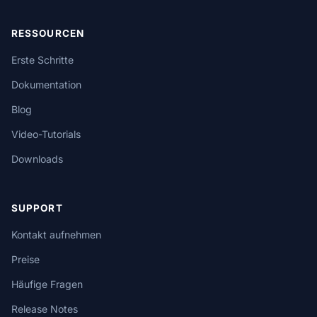
RESSOURCEN
Erste Schritte
Dokumentation
Blog
Video-Tutorials
Downloads
SUPPORT
Kontakt aufnehmen
Preise
Häufige Fragen
Release Notes