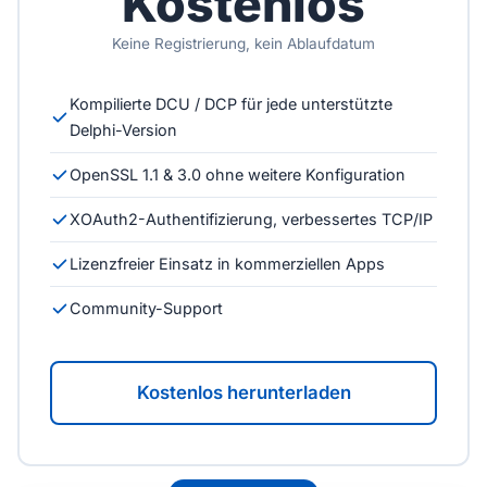
Kostenlos
Keine Registrierung, kein Ablaufdatum
Kompilierte DCU / DCP für jede unterstützte
Delphi-Version
OpenSSL 1.1 & 3.0 ohne weitere Konfiguration
XOAuth2-Authentifizierung, verbessertes TCP/IP
Lizenzfreier Einsatz in kommerziellen Apps
Community-Support
Kostenlos herunterladen