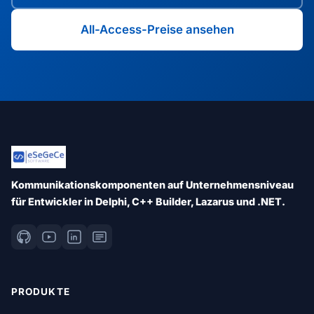
All-Access-Preise ansehen
Kommunikationskomponenten auf Unternehmensniveau
für Entwickler in Delphi, C++ Builder, Lazarus und .NET.
PRODUKTE