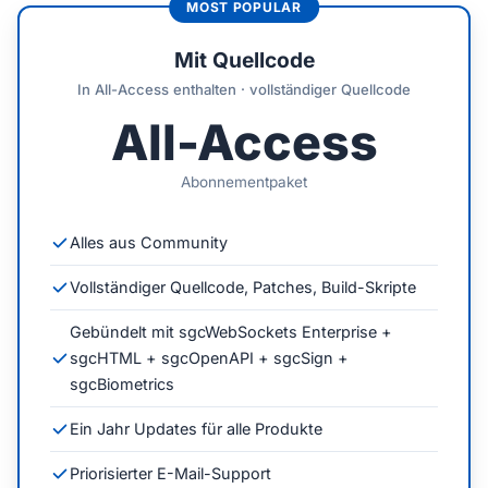
Mit Quellcode
In All-Access enthalten · vollständiger Quellcode
All-Access
Abonnementpaket
Alles aus Community
Vollständiger Quellcode, Patches, Build-Skripte
Gebündelt mit sgcWebSockets Enterprise +
sgcHTML + sgcOpenAPI + sgcSign +
sgcBiometrics
Ein Jahr Updates für alle Produkte
Priorisierter E-Mail-Support