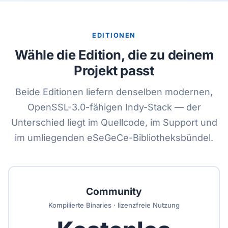
EDITIONEN
Wähle die Edition, die zu deinem
Projekt passt
Beide Editionen liefern denselben modernen,
OpenSSL-3.0-fähigen Indy-Stack — der
Unterschied liegt im Quellcode, im Support und
im umliegenden eSeGeCe-Bibliotheksbündel.
Community
Kompilierte Binaries · lizenzfreie Nutzung