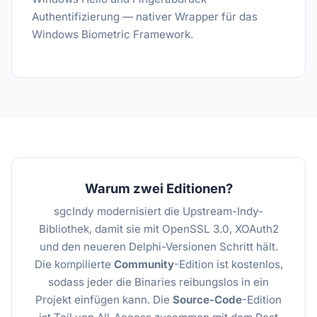
Authentifizierung — nativer Wrapper für das
Windows Biometric Framework.
Warum zwei Editionen?
sgcIndy modernisiert die Upstream-Indy-
Bibliothek, damit sie mit OpenSSL 3.0, XOAuth2
und den neueren Delphi-Versionen Schritt hält.
Die kompilierte
Community
-Edition ist kostenlos,
sodass jeder die Binaries reibungslos in ein
Projekt einfügen kann. Die
Source-Code
-Edition