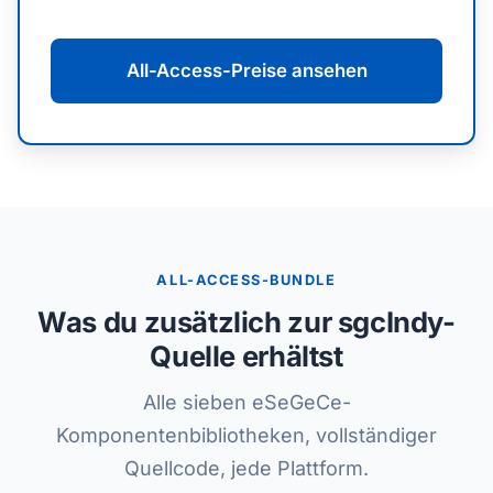
All-Access-Preise ansehen
ALL-ACCESS-BUNDLE
Was du zusätzlich zur sgcIndy-
Quelle erhältst
Alle sieben eSeGeCe-
Komponentenbibliotheken, vollständiger
Quellcode, jede Plattform.