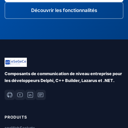
Découvrir les fonctionnalités
Composants de communication de niveau entreprise pour
les développeurs Delphi, C++ Builder, Lazarus et .NET.
PRODUITS
sgcWebSockets