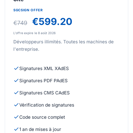
SGCSIGN OFFER
€599.20
€749
L'offre expire le 8 août 2026
Développeurs illimités. Toutes les machines de
l'entreprise.
Signatures XML XAdES
Signatures PDF PAdES
Signatures CMS CAdES
Vérification de signatures
Code source complet
1 an de mises à jour