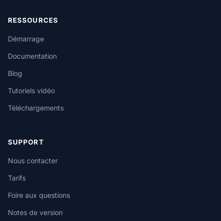
RESSOURCES
Démarrage
Documentation
Blog
Tutoriels vidéo
Téléchargements
SUPPORT
Nous contacter
Tarifs
Foire aux questions
Notes de version