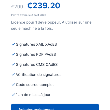
€239.20
€299
L'offre expire le 8 août 2026
Licence pour 1 développeur. À utiliser sur une
seule machine à la fois.
Signatures XML XAdES
Signatures PDF PAdES
Signatures CMS CAdES
Vérification de signatures
Code source complet
1 an de mises à jour
Acheter maintenant