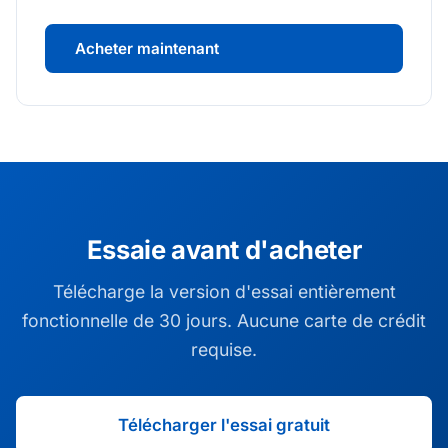
Acheter maintenant
Essaie avant d'acheter
Télécharge la version d'essai entièrement
fonctionnelle de 30 jours. Aucune carte de crédit
requise.
Télécharger l'essai gratuit