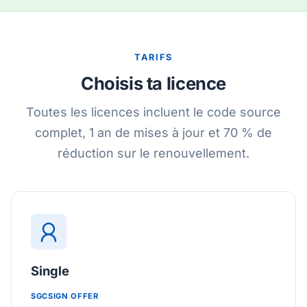
TARIFS
Choisis ta licence
Toutes les licences incluent le code source
complet, 1 an de mises à jour et 70 % de
réduction sur le renouvellement.
Single
SGCSIGN OFFER