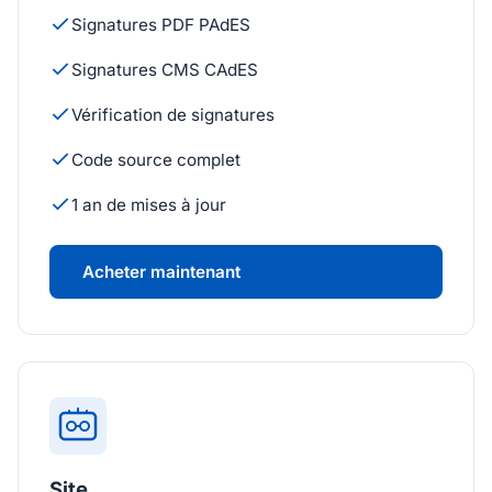
Signatures PDF PAdES
Signatures CMS CAdES
Vérification de signatures
Code source complet
1 an de mises à jour
Acheter maintenant
Site