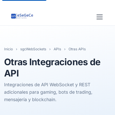
Inicio
›
sgcWebSockets
›
APIs
›
Otras APIs
Otras
Integraciones de
API
Integraciones de API WebSocket y REST
adicionales para gaming, bots de trading,
mensajería y blockchain.