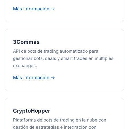
Más información →
3Commas
API de bots de trading automatizado para
gestionar bots, deals y smart trades en múltiples
exchanges.
Más información →
CryptoHopper
Plataforma de bots de trading en la nube con
gestión de estrategias e integración con