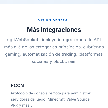
VISIÓN GENERAL
Más Integraciones
sgcWebSockets incluye integraciones de API
más allá de las categorías principales, cubriendo
gaming, automatización de trading, plataformas
sociales y blockchain.
RCON
Protocolo de consola remota para administrar
servidores de juego (Minecraft, Valve Source,
ARK y más).