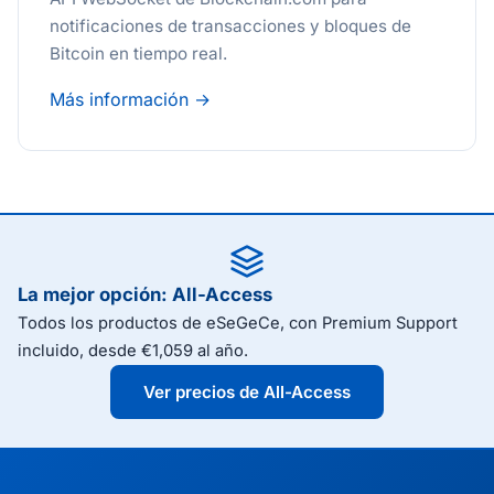
notificaciones de transacciones y bloques de
Bitcoin en tiempo real.
Más información →
La mejor opción: All-Access
Todos los productos de eSeGeCe, con Premium Support
incluido, desde €1,059 al año.
Ver precios de All-Access