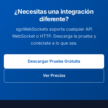
¿Necesitas una integración
diferente?
sgcWebSockets soporta cualquier API
WebSocket o HTTP. Descarga la prueba y
conéctate a lo que sea.
Descargar Prueba Gratuita
Ver Precios