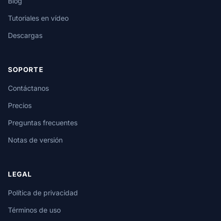
Blog
Tutoriales en vídeo
Descargas
SOPORTE
Contáctanos
Precios
Preguntas frecuentes
Notas de versión
LEGAL
Política de privacidad
Términos de uso