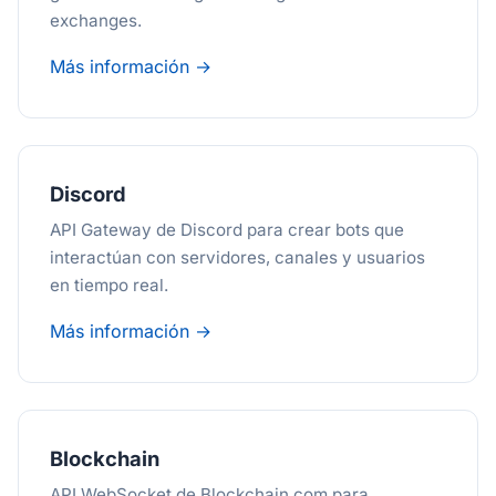
exchanges.
Más información →
Discord
API Gateway de Discord para crear bots que
interactúan con servidores, canales y usuarios
en tiempo real.
Más información →
Blockchain
API WebSocket de Blockchain.com para