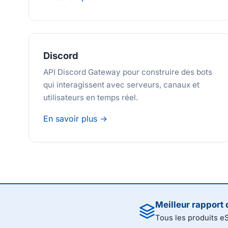
Discord
API Discord Gateway pour construire des bots
qui interagissent avec serveurs, canaux et
utilisateurs en temps réel.
En savoir plus →
Meilleur rapport 
Tous les produits e