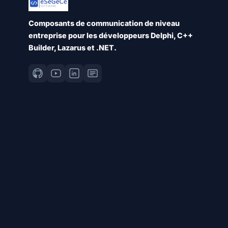
Composants de communication de niveau
entreprise pour les développeurs Delphi, C++
Builder, Lazarus et .NET.