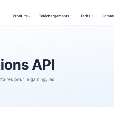
Produits
Téléchargements
Tarifs
Commu
tions API
aires pour le gaming, les