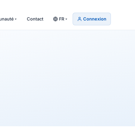
nauté
Contact
FR
Connexion