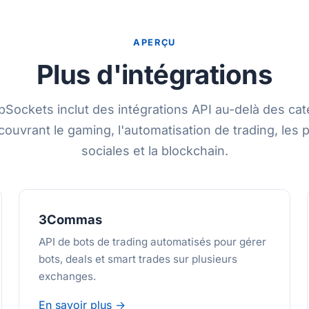
APERÇU
Plus d'intégrations
Sockets inclut des intégrations API au-delà des cat
couvrant le gaming, l'automatisation de trading, les 
sociales et la blockchain.
3Commas
API de bots de trading automatisés pour gérer
bots, deals et smart trades sur plusieurs
exchanges.
En savoir plus →