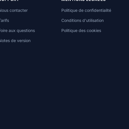
Nous contacter
Politique de confidentialité
Tarifs
Conditions d'utilisation
Foire aux questions
Politique des cookies
Notes de version