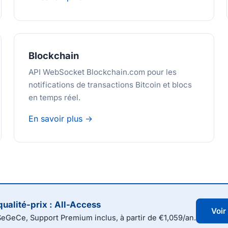
Blockchain
API WebSocket Blockchain.com pour les
notifications de transactions Bitcoin et blocs
en temps réel.
En savoir plus →
qualité-prix : All-Access
Voir
SeGeCe, Support Premium inclus, à partir de €1,059/an.