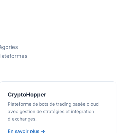
égories
plateformes
CryptoHopper
Plateforme de bots de trading basée cloud
avec gestion de stratégies et intégration
d'exchanges.
En savoir plus →