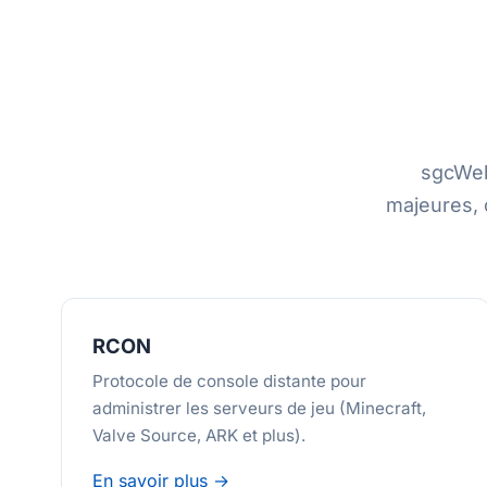
sgcWeb
majeures, 
RCON
Protocole de console distante pour
administrer les serveurs de jeu (Minecraft,
Valve Source, ARK et plus).
En savoir plus →