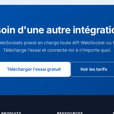
oin d'une autre intégrati
ebSockets prend en charge toute API WebSocket ou 
Télécharge l'essai et connecte-toi à n'importe quoi.
Télécharger l'essai gratuit
Voir les tarifs
PRODUITS
RESSOURCES