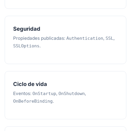
Seguridad
Propiedades publicadas:
,
,
Authentication
SSL
.
SSLOptions
Ciclo de vida
Eventos:
,
,
OnStartup
OnShutdown
.
OnBeforeBinding