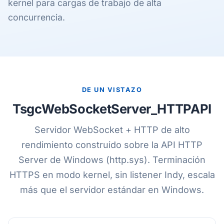
kernel para cargas de trabajo de alta
concurrencia.
DE UN VISTAZO
TsgcWebSocketServer_HTTPAPI
Servidor WebSocket + HTTP de alto
rendimiento construido sobre la API HTTP
Server de Windows (http.sys). Terminación
HTTPS en modo kernel, sin listener Indy, escala
más que el servidor estándar en Windows.