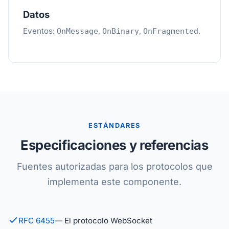
Datos
Eventos:
,
,
.
OnMessage
OnBinary
OnFragmented
ESTÁNDARES
Especificaciones y referencias
Fuentes autorizadas para los protocolos que
implementa este componente.
RFC 6455
— El protocolo WebSocket