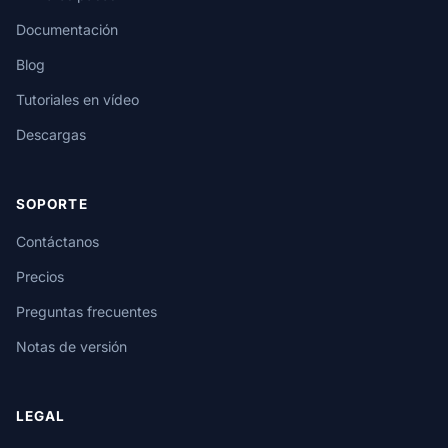
Documentación
Blog
Tutoriales en vídeo
Descargas
SOPORTE
Contáctanos
Precios
Preguntas frecuentes
Notas de versión
LEGAL