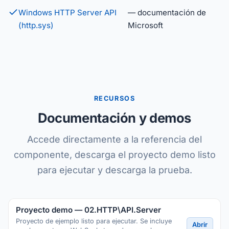
Windows HTTP Server API
— documentación de
(http.sys)
Microsoft
RECURSOS
Documentación y demos
Accede directamente a la referencia del
componente, descarga el proyecto demo listo
para ejecutar y descarga la prueba.
Proyecto demo — 02.HTTP\API.Server
Proyecto de ejemplo listo para ejecutar. Se incluye
Abrir