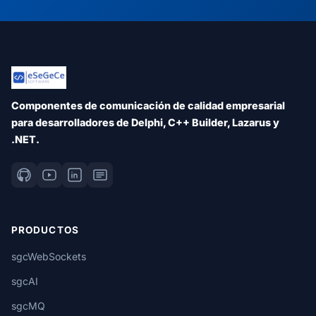
Componentes de comunicación de calidad empresarial
para desarrolladores de Delphi, C++ Builder, Lazarus y
.NET.
PRODUCTOS
sgcWebSockets
sgcAI
sgcMQ