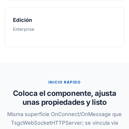
Edición
Enterprise
INICIO RÁPIDO
Coloca el componente, ajusta
unas propiedades y listo
Misma superficie OnConnect/OnMessage que
TsgcWebSocketHTTPServer; se vincula vía