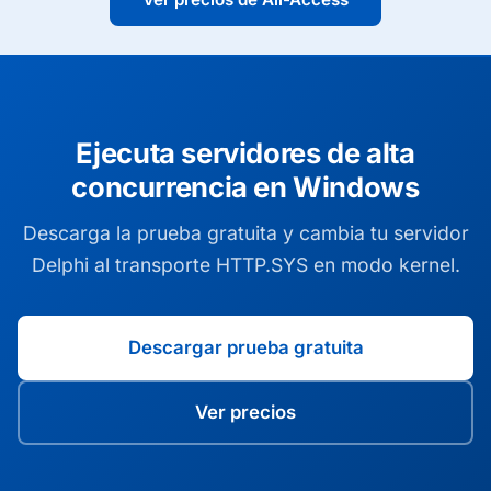
Ejecuta servidores de alta
concurrencia en Windows
Descarga la prueba gratuita y cambia tu servidor
Delphi al transporte HTTP.SYS en modo kernel.
Descargar prueba gratuita
Ver precios