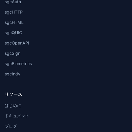
sgcAuth
sgcHTTP
sgcHTML
sgcQUIC
sgcOpenAPI
sgcSign
sgcBiometrics
sgcIndy
リソース
はじめに
ドキュメント
ブログ