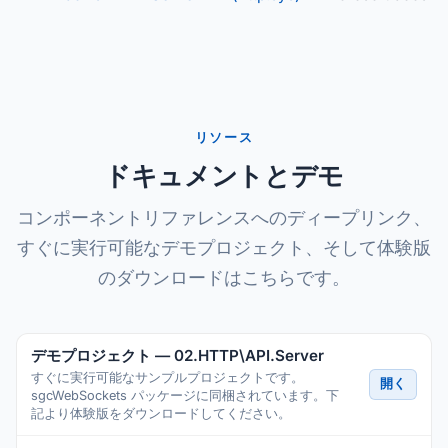
リソース
ドキュメントとデモ
コンポーネントリファレンスへのディープリンク、
すぐに実行可能なデモプロジェクト、そして体験版
のダウンロードはこちらです。
デモプロジェクト — 02.HTTP\API.Server
すぐに実行可能なサンプルプロジェクトです。
開く
sgcWebSockets パッケージに同梱されています。下
記より体験版をダウンロードしてください。