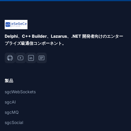
Delphi、C++ Builder、Lazarus、.NET 開発者向けのエンター
プライズ級通信コンポーネント。
製品
sgcWebSockets
sgcAI
sgcMQ
sgcSocial