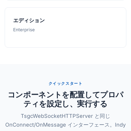
エディション
Enterprise
クイックスタート
コンポーネントを配置してプロパ
ティを設定し、実行する
TsgcWebSocketHTTPServer と同じ
OnConnect/OnMessage インターフェース。Indy