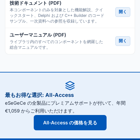
技術ドキュメント (PDF)
本コンポーネントのみを対象とした機能解説、クイ
開く
ックスタート、Delphi および C++ Builder のコード
サンプル、一次資料への参照を収録しています。
ユーザーマニュアル (PDF)
開く
ライブラリ内のすべてのコンポーネントを網羅した
総合マニュアルです。
最もお得な選択: All-Access
eSeGeCe の全製品にプレミアムサポートが付いて、年間
€1,059 からご利用いただけます。
All-Access の価格を見る