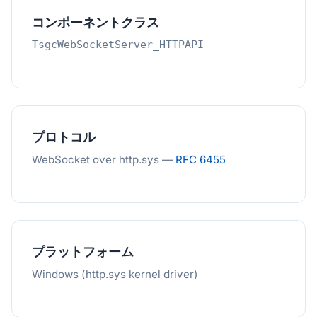
コンポーネントクラス
TsgcWebSocketServer_HTTPAPI
プロトコル
WebSocket over http.sys —
RFC 6455
プラットフォーム
Windows (http.sys kernel driver)