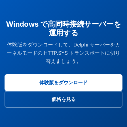
Windows で高同時接続サーバーを
運用する
体験版をダウンロードして、Delphi サーバーをカ
ーネルモードの HTTP.SYS トランスポートに切り
替えましょう。
体験版をダウンロード
価格を見る