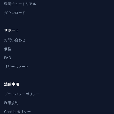
動画チュートリアル
ダウンロード
サポート
お問い合わせ
価格
FAQ
リリースノート
法的事項
プライバシーポリシー
利用規約
Cookie ポリシー