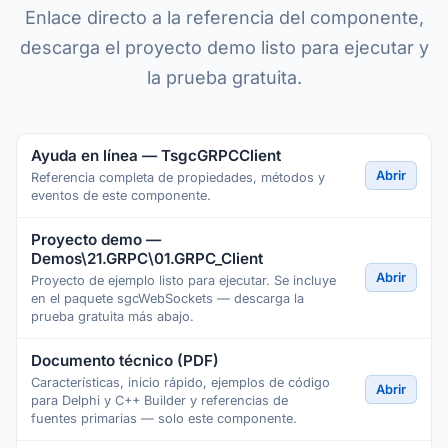
Enlace directo a la referencia del componente,
descarga el proyecto demo listo para ejecutar y
la prueba gratuita.
Ayuda en línea — TsgcGRPCClient
Abrir
Referencia completa de propiedades, métodos y
eventos de este componente.
Proyecto demo —
Demos\21.GRPC\01.GRPC_Client
Abrir
Proyecto de ejemplo listo para ejecutar. Se incluye
en el paquete sgcWebSockets — descarga la
prueba gratuita más abajo.
Documento técnico (PDF)
Características, inicio rápido, ejemplos de código
Abrir
para Delphi y C++ Builder y referencias de
fuentes primarias — solo este componente.