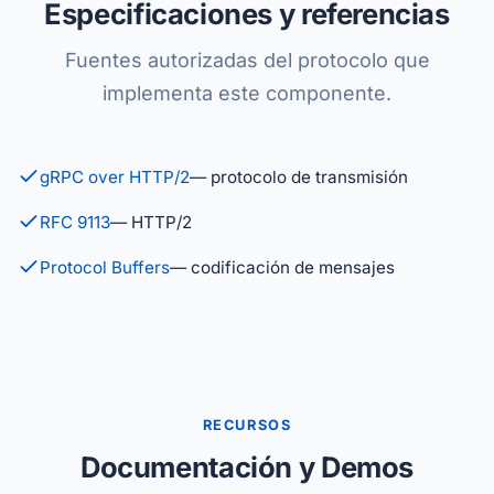
Especificaciones y referencias
Fuentes autorizadas del protocolo que
implementa este componente.
gRPC over HTTP/2
— protocolo de transmisión
RFC 9113
— HTTP/2
Protocol Buffers
— codificación de mensajes
RECURSOS
Documentación y Demos