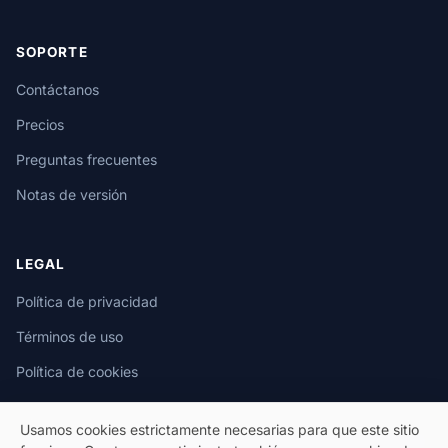
SOPORTE
Contáctanos
Precios
Preguntas frecuentes
Notas de versión
LEGAL
Política de privacidad
Términos de uso
Política de cookies
Usamos cookies estrictamente necesarias para que este sitio