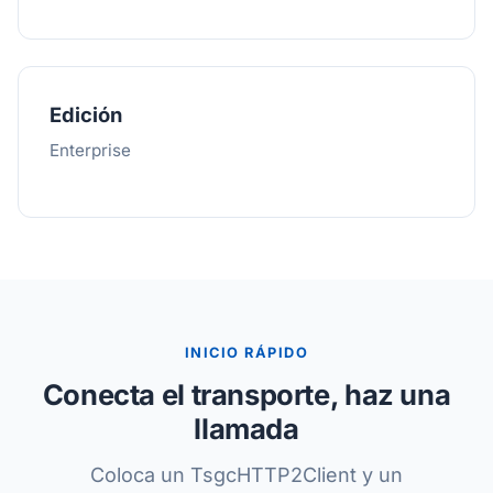
Edición
Enterprise
INICIO RÁPIDO
Conecta el transporte, haz una
llamada
Coloca un TsgcHTTP2Client y un