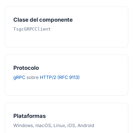
Clase del componente
TsgcGRPCClient
Protocolo
gRPC
sobre
HTTP/2 (RFC 9113)
Plataformas
Windows, macOS, Linux, iOS, Android