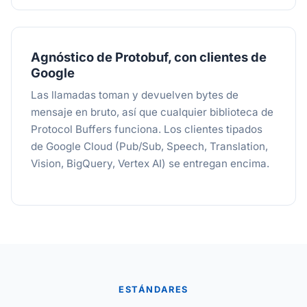
Agnóstico de Protobuf, con clientes de
Google
Las llamadas toman y devuelven bytes de
mensaje en bruto, así que cualquier biblioteca de
Protocol Buffers funciona. Los clientes tipados
de Google Cloud (Pub/Sub, Speech, Translation,
Vision, BigQuery, Vertex AI) se entregan encima.
ESTÁNDARES