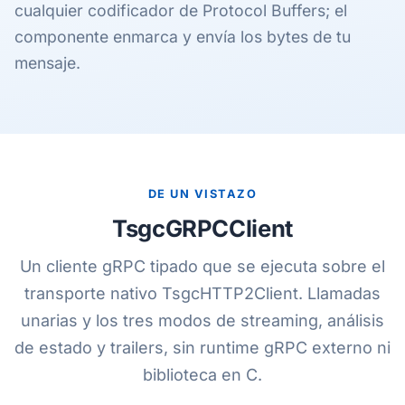
cualquier codificador de Protocol Buffers; el
componente enmarca y envía los bytes de tu
mensaje.
DE UN VISTAZO
TsgcGRPCClient
Un cliente gRPC tipado que se ejecuta sobre el
transporte nativo TsgcHTTP2Client. Llamadas
unarias y los tres modos de streaming, análisis
de estado y trailers, sin runtime gRPC externo ni
biblioteca en C.