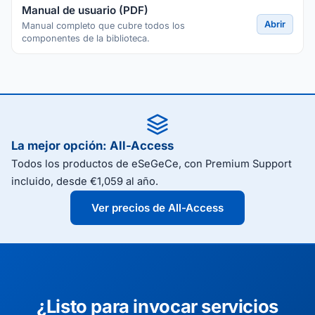
Manual de usuario (PDF)
Abrir
Manual completo que cubre todos los
componentes de la biblioteca.
La mejor opción: All-Access
Todos los productos de eSeGeCe, con Premium Support
incluido, desde €1,059 al año.
Ver precios de All-Access
¿Listo para invocar servicios