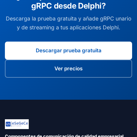
gRPC desde Delphi?
Descarga la prueba gratuita y añade gRPC unario
y de streaming a tus aplicaciones Delphi.
Descargar prueba gratuita
Ver precios
Componentes de comunicación de calidad empresarial