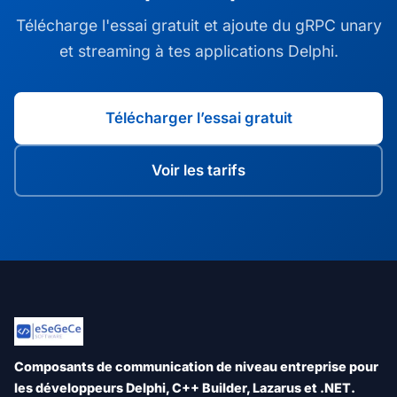
Télécharge l'essai gratuit et ajoute du gRPC unary
et streaming à tes applications Delphi.
Télécharger l’essai gratuit
Voir les tarifs
Composants de communication de niveau entreprise pour
les développeurs Delphi, C++ Builder, Lazarus et .NET.