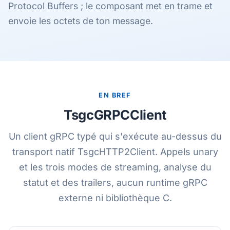
Protocol Buffers ; le composant met en trame et
envoie les octets de ton message.
EN BREF
TsgcGRPCClient
Un client gRPC typé qui s'exécute au-dessus du
transport natif TsgcHTTP2Client. Appels unary
et les trois modes de streaming, analyse du
statut et des trailers, aucun runtime gRPC
externe ni bibliothèque C.