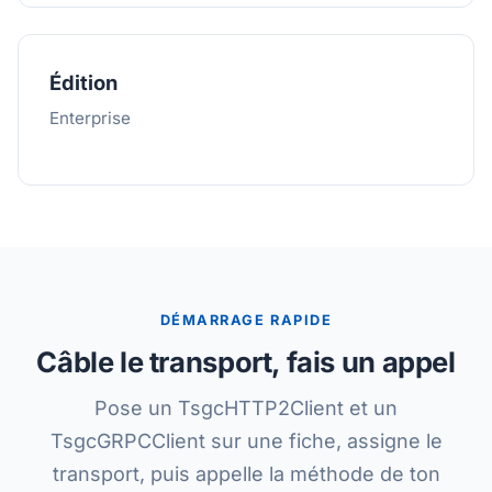
Édition
Enterprise
DÉMARRAGE RAPIDE
Câble le transport, fais un appel
Pose un TsgcHTTP2Client et un
TsgcGRPCClient sur une fiche, assigne le
transport, puis appelle la méthode de ton