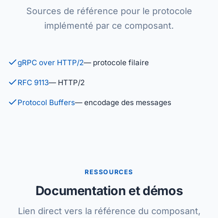
Sources de référence pour le protocole
implémenté par ce composant.
gRPC over HTTP/2
— protocole filaire
RFC 9113
— HTTP/2
Protocol Buffers
— encodage des messages
RESSOURCES
Documentation et démos
Lien direct vers la référence du composant,