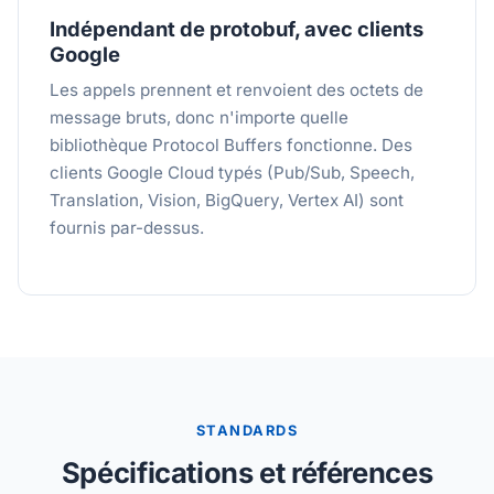
Indépendant de protobuf, avec clients
Google
Les appels prennent et renvoient des octets de
message bruts, donc n'importe quelle
bibliothèque Protocol Buffers fonctionne. Des
clients Google Cloud typés (Pub/Sub, Speech,
Translation, Vision, BigQuery, Vertex AI) sont
fournis par-dessus.
STANDARDS
Spécifications et références