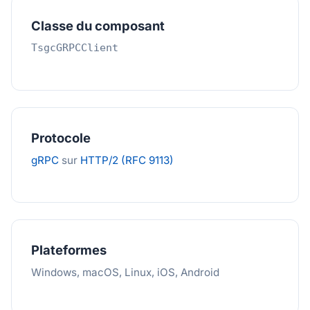
Classe du composant
TsgcGRPCClient
Protocole
gRPC
sur
HTTP/2 (RFC 9113)
Plateformes
Windows, macOS, Linux, iOS, Android