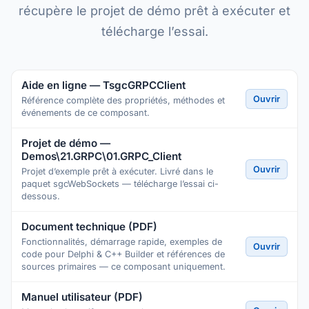
récupère le projet de démo prêt à exécuter et
télécharge l’essai.
Aide en ligne — TsgcGRPCClient
Ouvrir
Référence complète des propriétés, méthodes et
événements de ce composant.
Projet de démo —
Demos\21.GRPC\01.GRPC_Client
Ouvrir
Projet d’exemple prêt à exécuter. Livré dans le
paquet sgcWebSockets — télécharge l’essai ci-
dessous.
Document technique (PDF)
Fonctionnalités, démarrage rapide, exemples de
Ouvrir
code pour Delphi & C++ Builder et références de
sources primaires — ce composant uniquement.
Manuel utilisateur (PDF)