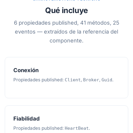
Qué incluye
6 propiedades published, 41 métodos, 25
eventos — extraídos de la referencia del
componente.
Conexión
Propiedades published:
,
,
.
Client
Broker
Guid
Fiabilidad
Propiedades published:
.
HeartBeat