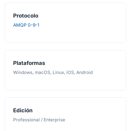
Protocolo
AMQP 0-9-1
Plataformas
Windows, macOS, Linux, iOS, Android
Edición
Professional / Enterprise