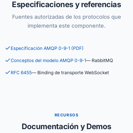
Especificaciones y referencias
Fuentes autorizadas de los protocolos que
implementa este componente.
Especificación AMQP 0-9-1 (PDF)
Conceptos del modelo AMQP 0-9-1
— RabbitMQ
RFC 6455
— Binding de transporte WebSocket
RECURSOS
Documentación y Demos