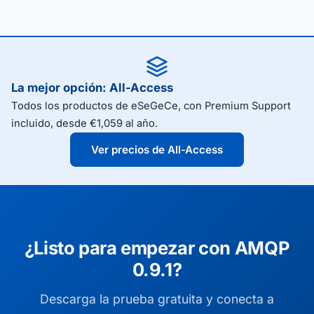
La mejor opción: All-Access
Todos los productos de eSeGeCe, con Premium Support
incluido, desde €1,059 al año.
Ver precios de All-Access
¿Listo para empezar con AMQP
0.9.1?
Descarga la prueba gratuita y conecta a