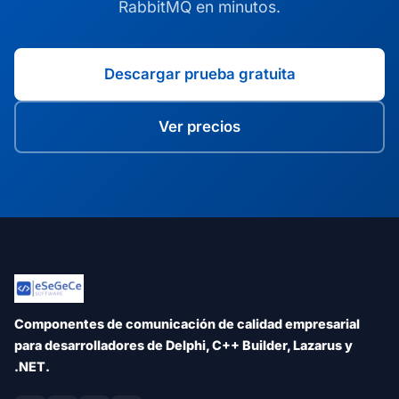
RabbitMQ en minutos.
Descargar prueba gratuita
Ver precios
Componentes de comunicación de calidad empresarial
para desarrolladores de Delphi, C++ Builder, Lazarus y
.NET.