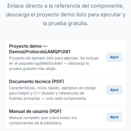
Enlace directo a la referencia del componente,
descarga el proyecto demo listo para ejecutar y
la prueba gratuita.
Proyecto demo —
Demos\Protocols\AMQP\091
Abrir
Proyecto de ejemplo listo para ejecutar. Se incluye
en el paquete sgcWebSockets — descarga la
prueba gratuita más abajo.
Documento técnico (PDF)
Características, inicio rápido, ejemplos de código
Abrir
para Delphi y C++ Builder y referencias de
fuentes primarias — solo este componente.
Manual de usuario (PDF)
Abrir
Manual completo que cubre todos los
componentes de la biblioteca.