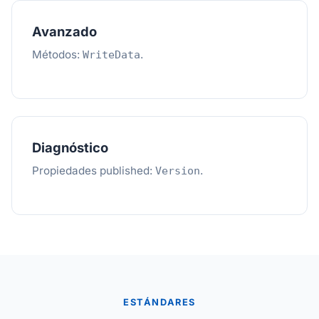
Avanzado
Métodos:
.
WriteData
Diagnóstico
Propiedades published:
.
Version
ESTÁNDARES