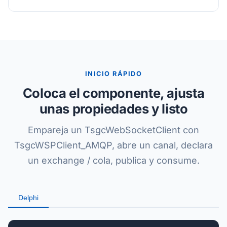
INICIO RÁPIDO
Coloca el componente, ajusta
unas propiedades y listo
Empareja un TsgcWebSocketClient con
TsgcWSPClient_AMQP, abre un canal, declara
un exchange / cola, publica y consume.
Delphi