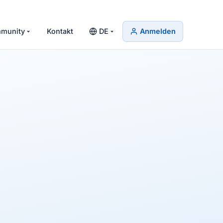
munity
Kontakt
DE
Anmelden