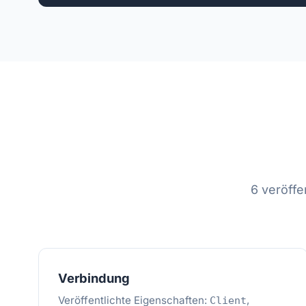
6 veröffe
Verbindung
Veröffentlichte Eigenschaften:
,
Client