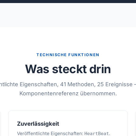
TECHNISCHE FUNKTIONEN
Was steckt drin
ntlichte Eigenschaften, 41 Methoden, 25 Ereignisse
Komponentenreferenz übernommen.
Zuverlässigkeit
Veröffentlichte Eigenschaften:
.
HeartBeat