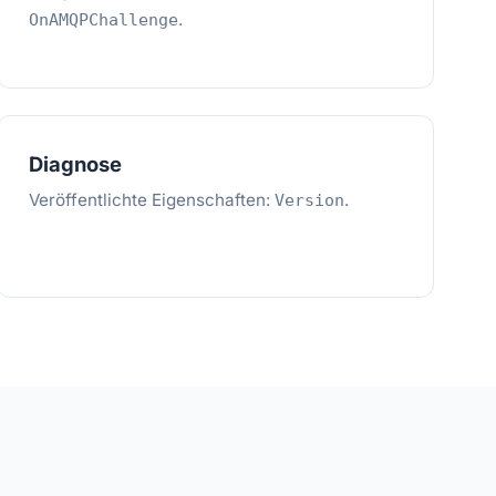
.
OnAMQPChallenge
Diagnose
Veröffentlichte Eigenschaften:
.
Version