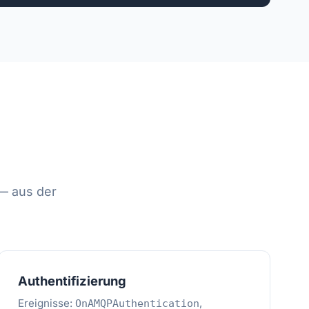
 — aus der
Authentifizierung
Ereignisse:
,
OnAMQPAuthentication