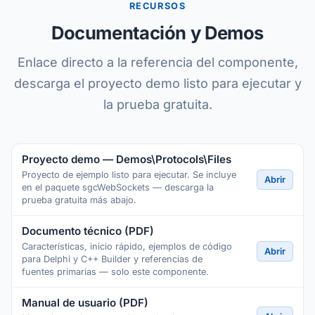
RECURSOS
Documentación y Demos
Enlace directo a la referencia del componente,
descarga el proyecto demo listo para ejecutar y
la prueba gratuita.
Proyecto demo — Demos\Protocols\Files
Proyecto de ejemplo listo para ejecutar. Se incluye
Abrir
en el paquete sgcWebSockets — descarga la
prueba gratuita más abajo.
Documento técnico (PDF)
Características, inicio rápido, ejemplos de código
Abrir
para Delphi y C++ Builder y referencias de
fuentes primarias — solo este componente.
Manual de usuario (PDF)