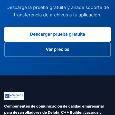
Descarga la prueba gratuita y añade soporte de
transferencia de archivos a tu aplicación.
Descargar prueba gratuita
Ver precios
Componentes de comunicación de calidad empresarial
para desarrolladores de Delphi, C++ Builder, Lazarus y