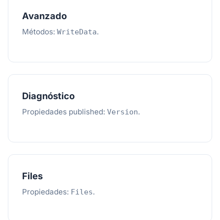
Avanzado
Métodos:
.
WriteData
Diagnóstico
Propiedades published:
.
Version
Files
Propiedades:
.
Files