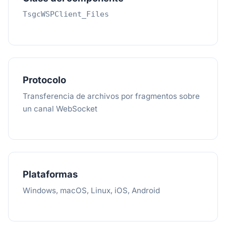
TsgcWSPClient_Files
Protocolo
Transferencia de archivos por fragmentos sobre
un canal WebSocket
Plataformas
Windows, macOS, Linux, iOS, Android