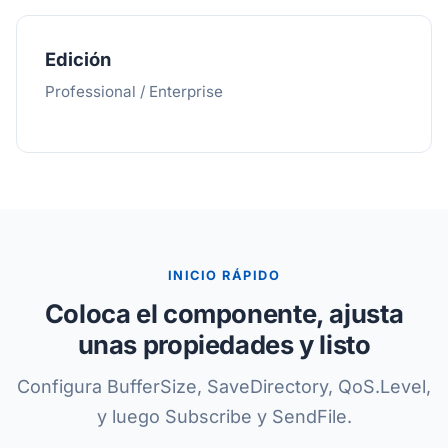
Edición
Professional / Enterprise
INICIO RÁPIDO
Coloca el componente, ajusta
unas propiedades y listo
Configura BufferSize, SaveDirectory, QoS.Level,
y luego Subscribe y SendFile.