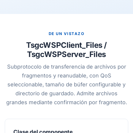
DE UN VISTAZO
TsgcWSPClient_Files /
TsgcWSPServer_Files
Subprotocolo de transferencia de archivos por
fragmentos y reanudable, con QoS
seleccionable, tamaño de búfer configurable y
directorio de guardado. Admite archivos
grandes mediante confirmación por fragmento.
Clase del componente