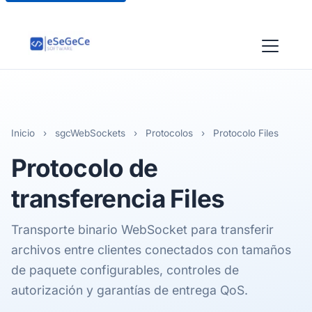
Inicio
›
sgcWebSockets
›
Protocolos
›
Protocolo Files
Protocolo de
transferencia
Files
Transporte binario WebSocket para transferir
archivos entre clientes conectados con tamaños
de paquete configurables, controles de
autorización y garantías de entrega QoS.