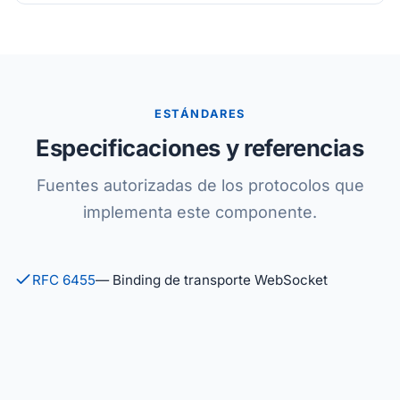
ESTÁNDARES
Especificaciones y referencias
Fuentes autorizadas de los protocolos que
implementa este componente.
RFC 6455
— Binding de transporte WebSocket